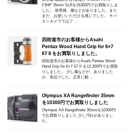
F3HP 35mm SLRを26300円でお買取りしま
した。 使用感、傷などがありました。まだ
まだ、お使いいただける感じでした。 チバ
カンカメラではフ …
四街道市のお客様からAsahi
Pentax Wood Hand Grip for 6×7
67 II をお買取りしました。
四街道市のお客様からAsahi Pentax Wood
Hand Grip for 6×7 67 II を12,300円でお買取
りしました。 少し傷などが、ありました
が、美品でした。正常に動 …
Olympus XA Rangefinder 35mm
を10300円でお買取りしました
Olympus XA Rangefinder 35mmを10300円
でお買取りしました 少し汚れがありまし
た。