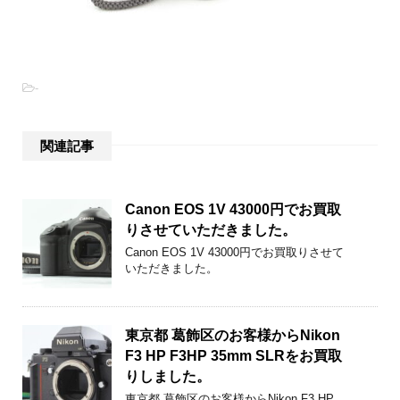
-
関連記事
Canon EOS 1V 43000円でお買取
りさせていただきました。
Canon EOS 1V 43000円でお買取りさせて
いただきました。
東京都 葛飾区のお客様からNikon
F3 HP F3HP 35mm SLRをお買取
りしました。
東京都 葛飾区のお客様からNikon F3 HP