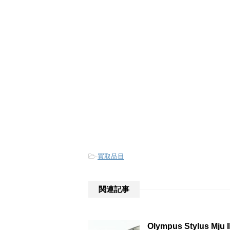
-
買取品目
関連記事
Olympus Stylus M