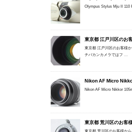
Olympus Stylus Mj
東京都 江戸川区のお客様から
東京都 江戸川区のお客様からCa
チバカンカメラではフ …
Nikon AF Micro N
Nikon AF Micro Ni
東京都 荒川区のお客様からLe
東京都 荒川区のお客様からLeitz