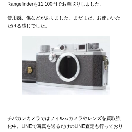
Rangefinderを11,100円でお買取りしました。
使用感、傷などがありました。まだまだ、お使いいた
だける感じでした。
チバカンカメラではフィルムカメラやレンズを買取強
化中。LINEで写真を送るだけのLINE査定も行っており