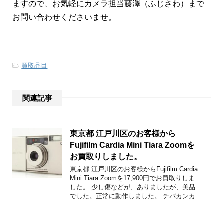
ますので、お気軽にカメラ担当藤澤（ふじさわ）まで
お問い合わせくださいませ。
-
買取品目
関連記事
東京都 江戸川区のお客様から
Fujifilm Cardia Mini Tiara Zoomを
お買取りしました。
東京都 江戸川区のお客様からFujifilm Cardia
Mini Tiara Zoomを17,900円でお買取りしま
した。 少し傷などが、ありましたが、美品
でした。正常に動作しました。 チバカンカ
…