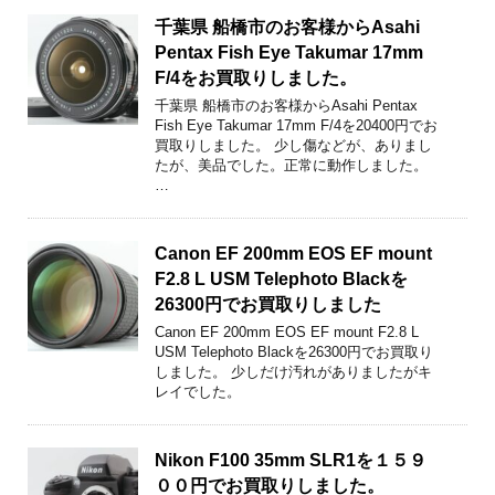
千葉県 船橋市のお客様からAsahi
Pentax Fish Eye Takumar 17mm
F/4をお買取りしました。
千葉県 船橋市のお客様からAsahi Pentax
Fish Eye Takumar 17mm F/4を20400円でお
買取りしました。 少し傷などが、ありまし
たが、美品でした。正常に動作しました。
…
Canon EF 200mm EOS EF mount
F2.8 L USM Telephoto Blackを
26300円でお買取りしました
Canon EF 200mm EOS EF mount F2.8 L
USM Telephoto Blackを26300円でお買取り
しました。 少しだけ汚れがありましたがキ
レイでした。
Nikon F100 35mm SLR1を１５９
００円でお買取りしました。