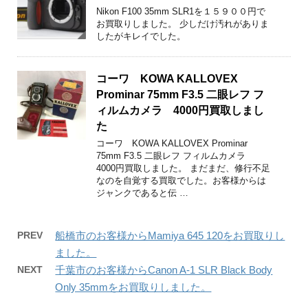
Nikon F100 35mm SLR1を１５９００円で
お買取りしました。 少しだけ汚れがありま
したがキレイでした。
コーワ KOWA KALLOVEX
Prominar 75mm F3.5 二眼レフ フ
ィルムカメラ 4000円買取しまし
た
コーワ KOWA KALLOVEX Prominar
75mm F3.5 二眼レフ フィルムカメラ
4000円買取しました。 まだまだ、修行不足
なのを自覚する買取でした。お客様からは
ジャンクであると伝 …
PREV
船橋市のお客様からMamiya 645 120をお買取りし
ました。
NEXT
千葉市のお客様からCanon A-1 SLR Black Body
Only 35mmをお買取りしました。