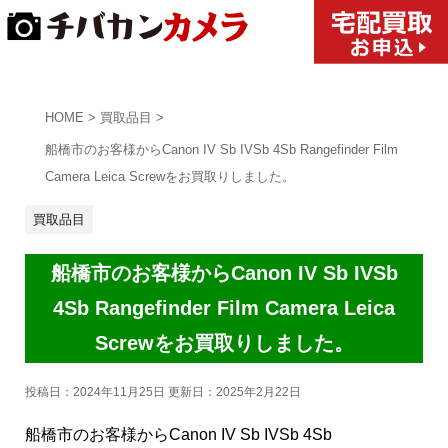
HOME
>
買取品目
>
船橋市のお客様からCanon IV Sb IVSb 4Sb Rangefinder Film
Camera Leica Screwをお買取りしました。
買取品目
船橋市のお客様からCanon IV Sb IVSb
4Sb Rangefinder Film Camera Leica
Screwをお買取りしました。
投稿日：2024年11月25日 更新日：
2025年2月22日
船橋市のお客様からCanon IV Sb IVSb 4Sb