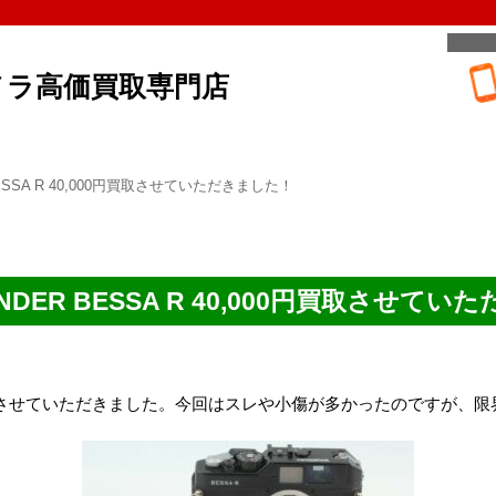
メラ高価買取専門店
BESSA R 40,000円買取させていただきました！
ANDER BESSA R 40,000円買取させて
0,000円買取させていただきました。今回はスレや小傷が多かったのです