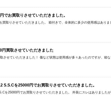
5000円でお買取りさせていただきました。
000円でお買取りさせていただきました。 箱付きで、全体的に多少の使用感はあり
1,000円買取させていただきました
,500円買取させていただきました！ 傷など状態は使用感が多々あったのですが、
 F1.2 S.S.Cを25000円でお買取りさせていただきました。
F1.2 S.S.Cを25000円でお買取りさせていただきました。 外装にスレはありま