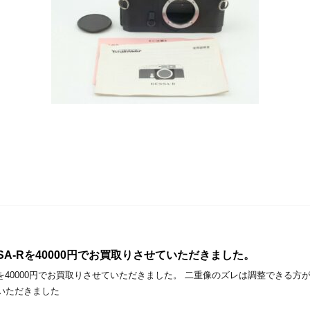
BESSA-Rを40000円でお買取りさせていただきました。
SSA-Rを40000円でお買取りさせていただきました。 二重像のズレは調整でき
いただきました