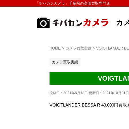
「チバカンカメラ」千葉県の高価買取専門店
カ
HOME
>
カメラ買取実績
>
VOIGTLANDER 
カメラ買取実績
VOIGTL
投稿日：2021年8月18日 更新日：
2021年10月21日
VOIGTLANDER BESSA R 4