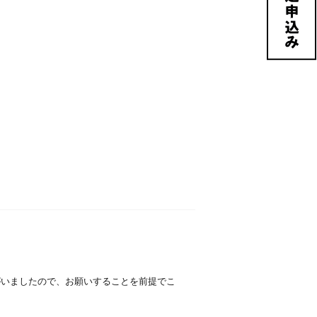
る方がいましたので、お願いすることを前提でこ