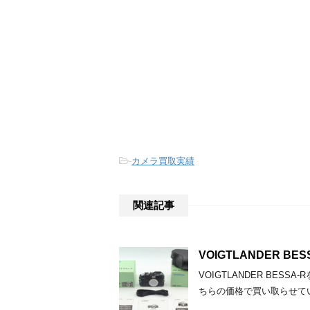
-
カメラ買取実績
関連記事
VOIGTLANDER 
VOIGTLANDER BE
ちらの価格で買い取らせて