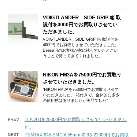
VOIGTLANDER SIDE GRIP 箱 取
説付を4000円でお買取りさせてい
ただきました。
VOIGTLANDER SIDE GRIP 箱 取説付を
4000円でお買取りさせていただきました。
Beesa Rのお客様が家に残っていたとこい
うことで持ってきてくれました。
NIKON FM3Aを75000円でお買取り
させていただきました。
“NIKON FM3Aを75000円でお買取りさせて
いただきました。 箱付きで、全体的に多少
の使用感はありましたが美品でした”
PREV
TLA 200を25000円でお買取りさせていただきまし
た。
NEXT
PENTAX 645 SMC A 55mm f2.8を22000円でお買取