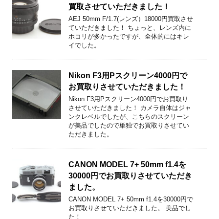
買取させていただきました！
AEJ 50mm F/1.7(レンズ）18000円買取させ
ていただきました！ ちょっと、レンズ内に
ホコリが多かったですが、全体的にはキレ
イでした。
Nikon F3用Pスクリーン4000円で
お買取りさせていただきました！
Nikon F3用Pスクリーン4000円でお買取り
させていただきました！ カメラ自体はジャ
ンクレベルでしたが、こちらのスクリーン
が美品でしたので単独でお買取りさせてい
ただきました。
CANON MODEL 7+ 50mm f1.4を
30000円でお買取りさせていただき
ました。
CANON MODEL 7+ 50mm f1.4を30000円で
お買取りさせていただきました。 美品でし
た！