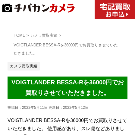
HOME
>
カメラ買取実績
>
VOIGTLANDER BESSA-Rを36000円でお買取りさせていた
だきました。
カメラ買取実績
VOIGTLANDER BESSA-Rを36000円でお
買取りさせていただきました。
投稿日：2022年5月11日 更新日：
2022年5月12日
VOIGTLANDER BESSA-Rを36000円でお買取りさせて
いただきました。 使用感があり、スレ傷などありまし