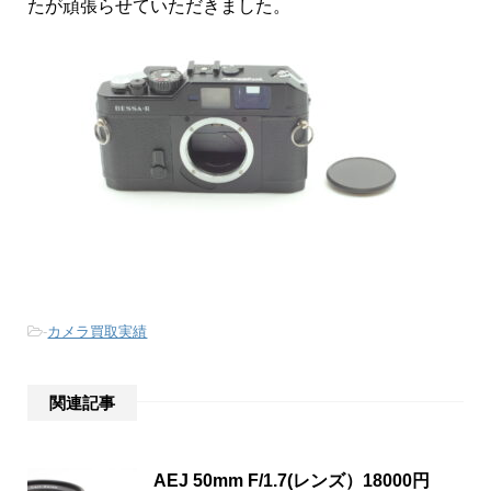
たが頑張らせていただきました。
-
カメラ買取実績
関連記事
AEJ 50mm F/1.7(レンズ）18000円