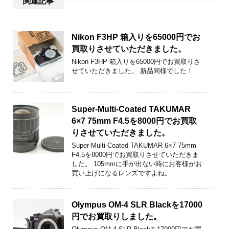
関連記事
Nikon F3HP 箱入りを65000円でお
買取りさせていただきました。
Nikon F3HP 箱入りを65000円でお買取りさ
せていただきました。 新品同様でした！
Super-Multi-Coated TAKUMAR
6×7 75mm F4.5を8000円でお買取
りさせていただきました。
Super-Multi-Coated TAKUMAR 6×7 75mm
F4.5を8000円でお買取りさせていただきま
した。 105mmに手が出ない時にお客様がお
買い上げになるレンズですよね。
Olympus OM-4 SLR Blackを17000
円でお買取りしました。