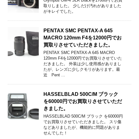
Olympus OM-4 SLR Blackを17000円でお買
取りしました。 少しだけ汚れがありました
がキレイでした。
PENTAX SMC PENTAX-A 645
MACRO 120mm F4を12000円でお
買取りさせていただきました。
PENTAX SMC PENTAX-A 645 MACRO
120mm F4を12000円でお買取りさせていた
だきました。 外装は少し使用感がありまし
たが、レンズに少しクモリがあります。最
近 Pent …
HASSELBLAD 500C/M ブラック
を60000円でお買取りさせていただ
きました。
HASSELBLAD 500C/M ブラック を60000円
でお買取りさせていただきました。 スリ傷
などありましたが、機能的に問題がありま
せんでした！