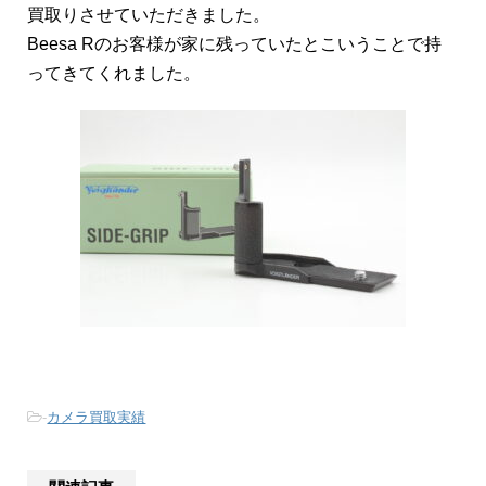
買取りさせていただきました。
Beesa Rのお客様が家に残っていたとこいうことで持
ってきてくれました。
-
カメラ買取実績