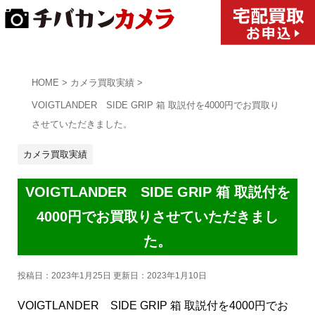
HOME
>
カメラ買取実績
>
VOIGTLANDER SIDE GRIP 箱 取説付を4000円でお買取り
させていただきました。
カメラ買取実績
VOIGTLANDER SIDE GRIP 箱 取説付を
4000円でお買取りさせていただきまし
た。
投稿日：2023年1月25日 更新日：
2023年1月10日
VOIGTLANDER SIDE GRIP 箱 取説付を4000円でお