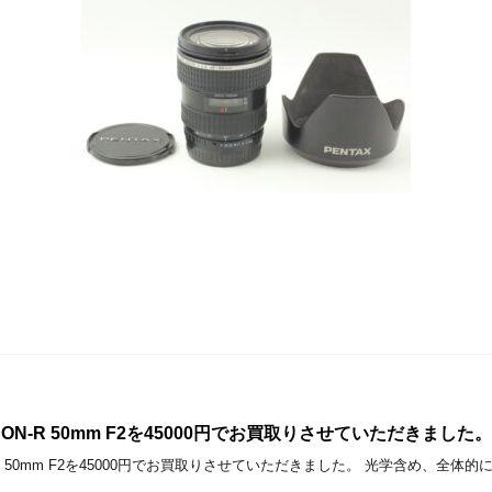
MMICRON-R 50mm F2を45000円でお買取りさせていただきました。
MICRON-R 50mm F2を45000円でお買取りさせていただきました。 光学含め、