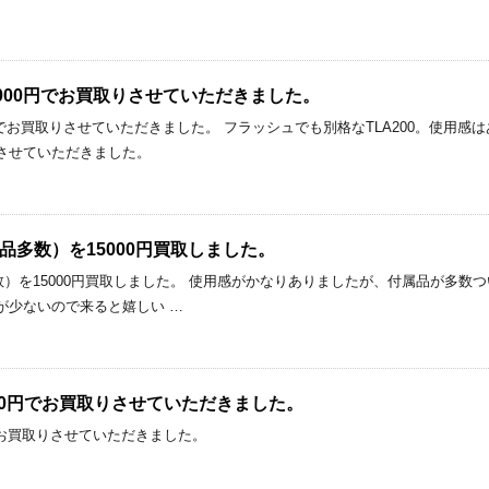
0を20000円でお買取りさせていただきました。
を20000円でお買取りさせていただきました。 フラッシュでも別格なTLA200。
させていただきました。
（付属品多数）を15000円買取しました。
属品多数）を15000円買取しました。 使用感がかなりありましたが、付属品が多数
が少ないので来ると嬉しい …
 22000円でお買取りさせていただきました。
000円でお買取りさせていただきました。