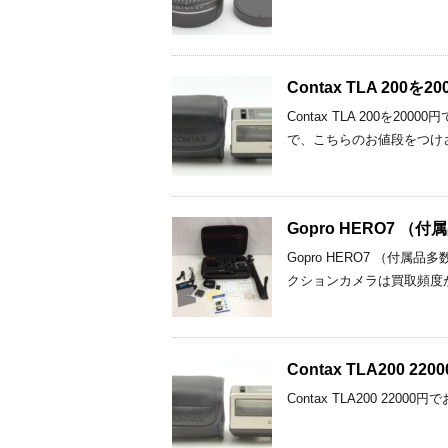
Contax TLA 20
Contax TLA 200
で、こちらのお値段をつけ
Gopro HERO7 
Gopro HERO7 （付
クションカメラは買取頻度
Contax TLA200
Contax TLA200 22