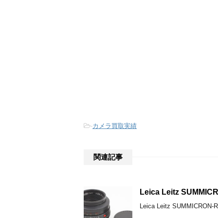
-
カメラ買取実績
関連記事
Leica Leitz SU
Leica Leitz SUM