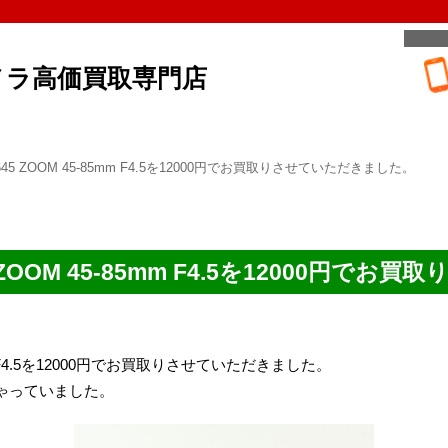
メラ高価買取専門店
A 645 ZOOM 45-85mm F4.5を12000円でお買取りさせていただきました。
645 ZOOM 45-85mm F4.5を12000
85mm F4.5を12000円でお買取りさせていただきました。
ゃっていました。