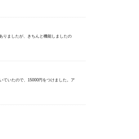
使用感はありましたが、きちんと機能しましたの
ついていたので、15000円をつけました。ア