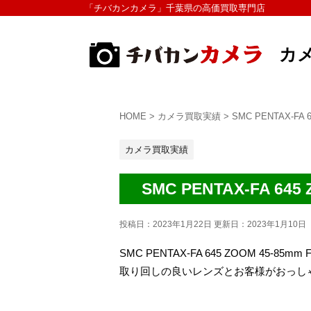
「チバカンカメラ」千葉県の高価買取専門店
カ
HOME
>
カメラ買取実績
>
SMC PENTAX-F
カメラ買取実績
SMC PENTAX-FA 
投稿日：2023年1月22日 更新日：
2023年1月10日
SMC PENTAX-FA 645 ZOOM 45-
取り回しの良いレンズとお客様がおっし