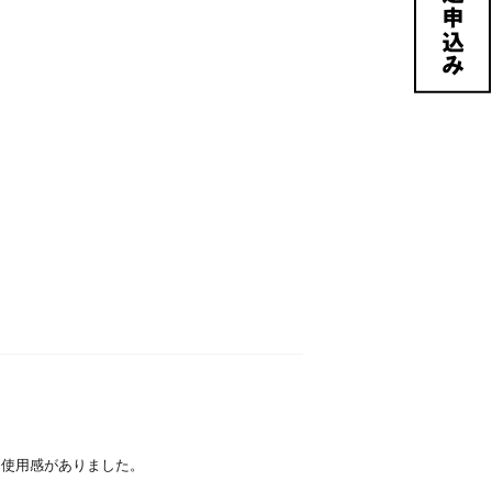
全体的に使用感がありました。