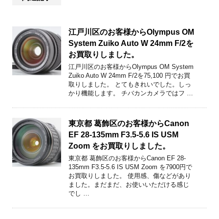
江戸川区のお客様からOlympus OM
System Zuiko Auto W 24mm F/2を
お買取りしました。
江戸川区のお客様からOlympus OM System
Zuiko Auto W 24mm F/2を75,100 円でお買
取りしました。 とてもきれいでした。しっ
かり機能します。 チバカンカメラではフ …
東京都 葛飾区のお客様からCanon
EF 28-135mm F3.5-5.6 IS USM
Zoom をお買取りしました。
東京都 葛飾区のお客様からCanon EF 28-
135mm F3.5-5.6 IS USM Zoom を7900円で
お買取りしました。 使用感、傷などがあり
ました。まだまだ、お使いいただける感じ
でし …