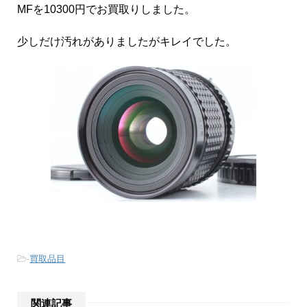
MFを10300円でお買取りしました。
少しだけ汚れがありましたがキレイでした。
-
買取品目
関連記事