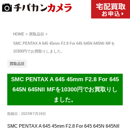
HOME
>
買取品目
>
SMC PENTAX A 645 45mm F2.8 For 645 645N 645NII MFを
10300円でお買取りしました。
買取品目
SMC PENTAX A 645 45mm F2.8 For 645
645N 645NII MFを10300円でお買取りし
ました。
投稿日：
2023年7月19日
SMC PENTAX A 645 45mm F2.8 For 645 645N 645NII