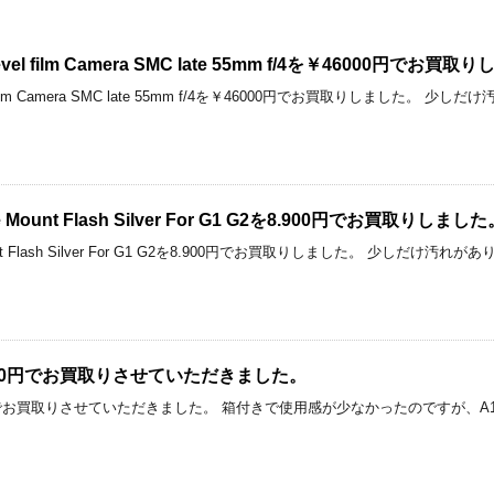
e Level film Camera SMC late 55mm f/4を￥46000円でお買
Level film Camera SMC late 55mm f/4を￥46000円でお買取りしまし
oe Mount Flash Silver For G1 G2を8.900円でお買取りしまし
 Mount Flash Silver For G1 G2を8.900円でお買取りしました。 少しだ
5000円でお買取りさせていただきました。
000円でお買取りさせていただきました。 箱付きで使用感が少なかったのですが、