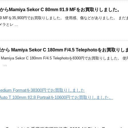
amiya Sekor C 80mm f/1.9 MFをお買取りしました。
80mm f/1.9 MFを35,900円でお買取りしました。 使用感、傷などがありました
メラとレ …
Mamiya Sekor C 180mm F/4.5 Telephotoをお買取り
miya Sekor C 180mm F/4.5 Telephotoを8300円でお買取りし
。 …
 AF Medium Formatを38300円でお買取りしました
o Auto T 100mm f/2.8 Portraitを10600円でお買取りしました。