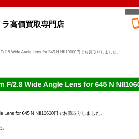
メラ高価買取専門店
m F/2.8 Wide Angle Lens for 645 N NII10600円でお買取りしました。
mm F/2.8 Wide Angle Lens for 645 
 Angle Lens for 645 N NII10600円でお買取りしました。
た。