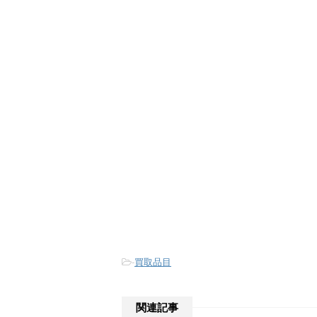
-
買取品目
関連記事