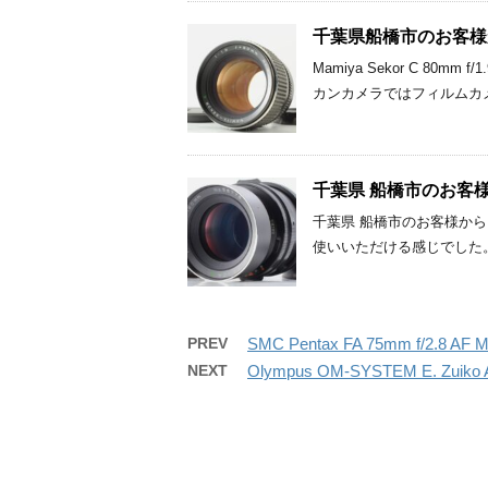
千葉県船橋市のお客様からM
Mamiya Sekor C 
カンカメラではフィルムカ
千葉県 船橋市のお客様から 
千葉県 船橋市のお客様から Ma
使いいただける感じでした
PREV
SMC Pentax FA 75mm f/2.8
NEXT
Olympus OM-SYSTEM E. Zuik