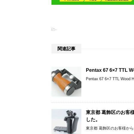
-
関連記事
Pentax 67 6×7 TT
Pentax 67 6×7 TTL 
東京都 葛飾区のお客様からMAM
した。
東京都 葛飾区のお客様からMAMIYA