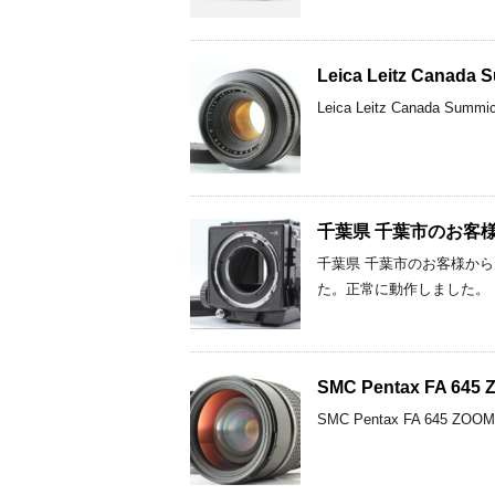
Leica Leitz Cana
Leica Leitz Canad
千葉県 千葉市のお客様からM
千葉県 千葉市のお客様からMam
た。正常に動作しました。 
SMC Pentax FA 6
SMC Pentax FA 645 