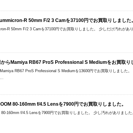
da Summicron-R 50mm F/2 3 Camを37100円でお買取りしまし
a Summicron-R 50mm F/2 3 Camを37100円でお買取りしました。 少しだけ
amiya RB67 ProS Professional S Mediumをお買
iya RB67 ProS Professional S Mediumを13600円でお買取
…
45 ZOOM 80-160mm f/4.5 Lensを7900円でお買取りしました。
ZOOM 80-160mm f/4.5 Lensを7900円でお買取りしました。 少し汚れがありまし