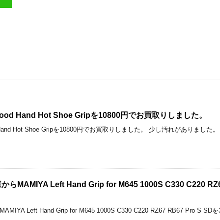
L Wood Hand Hot Shoe Gripを10800円でお買取りしました。
Wood Hand Hot Shoe Gripを10800円でお買取りしました。 少し汚れがありました。
IYA Left Hand Grip for M645 1000S C330 C220 
 Left Hand Grip for M645 1000S C330 C220 RZ67 RB67 Pr