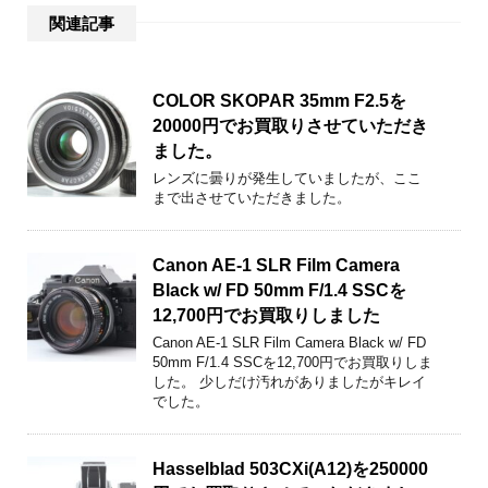
関連記事
COLOR SKOPAR 35mm F2.5を
20000円でお買取りさせていただき
ました。
レンズに曇りが発生していましたが、ここ
まで出させていただきました。
Canon AE-1 SLR Film Camera
Black w/ FD 50mm F/1.4 SSCを
12,700円でお買取りしました
Canon AE-1 SLR Film Camera Black w/ FD
50mm F/1.4 SSCを12,700円でお買取りしま
した。 少しだけ汚れがありましたがキレイ
でした。
Hasselblad 503CXi(A12)を250000