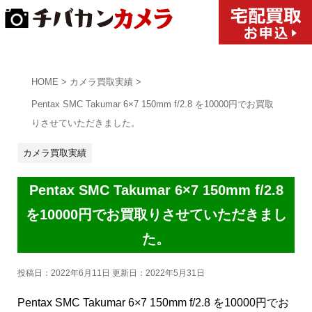
HOME
>
カメラ買取実績
>
Pentax SMC Takumar 6×7 150mm f/2.8 を10000円でお買取
りさせていただきました。
カメラ買取実績
Pentax SMC Takumar 6×7 150mm f/2.8
を10000円でお買取りさせていただきまし
た。
投稿日：2022年6月11日 更新日：
2022年5月31日
Pentax SMC Takumar 6×7 150mm f/2.8 を10000円でお