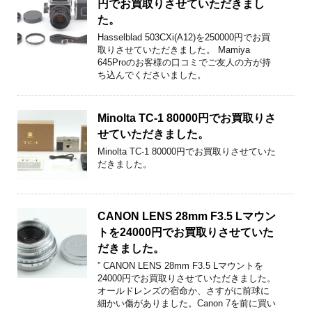
円でお買取りさせていただきまし
た。
Hasselblad 503CXi(A12)を250000円でお買
取りさせていただきました。 Mamiya
645Proのお客様の口コミでご友人の方が持
ち込んでくださいました。
Minolta TC-1 80000円でお買取りさ
せていただきました。
Minolta TC-1 80000円でお買取りさせていた
だきました。
CANON LENS 28mm F3.5 Lマウン
トを24000円でお買取りさせていた
だきました。
” CANON LENS 28mm F3.5 Lマウントを
24000円でお買取りさせていただきました。
オールドレンズの宿命か、さすがに前球に
細かい傷がありました。Canon 7を前に買い