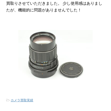
買取りさせていただきました。 少し使用感はありまし
たが、機能的に問題がありませんでした！
-
カメラ買取実績