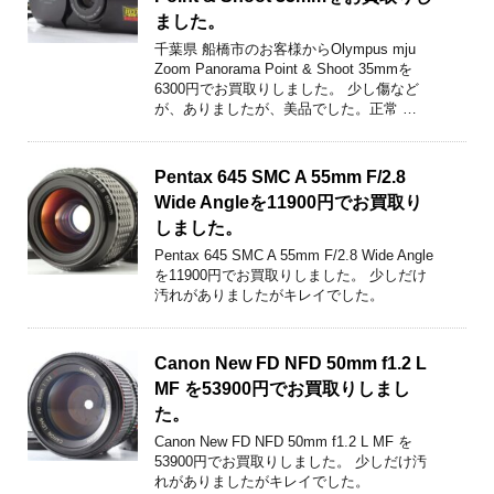
ました。
千葉県 船橋市のお客様からOlympus mju
Zoom Panorama Point & Shoot 35mmを
6300円でお買取りしました。 少し傷など
が、ありましたが、美品でした。正常 …
Pentax 645 SMC A 55mm F/2.8
Wide Angleを11900円でお買取り
しました。
Pentax 645 SMC A 55mm F/2.8 Wide Angle
を11900円でお買取りしました。 少しだけ
汚れがありましたがキレイでした。
Canon New FD NFD 50mm f1.2 L
MF を53900円でお買取りしまし
た。
Canon New FD NFD 50mm f1.2 L MF を
53900円でお買取りしました。 少しだけ汚
れがありましたがキレイでした。