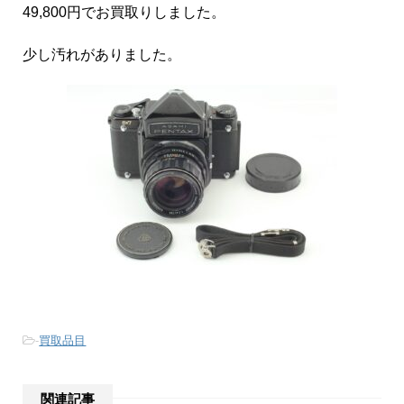
49,800円でお買取りしました。
少し汚れがありました。
-
買取品目
関連記事