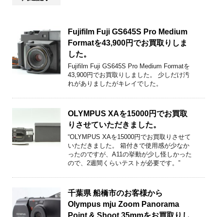
Fujifilm Fuji GS645S Pro Medium
Formatを43,900円でお買取りしま
した。
Fujifilm Fuji GS645S Pro Medium Formatを
43,900円でお買取りしました。 少しだけ汚
れがありましたがキレイでした。
OLYMPUS XAを15000円でお買取
りさせていただきました。
“OLYMPUS XAを15000円でお買取りさせて
いただきました。 箱付きで使用感が少なか
ったのですが、A11の挙動が少し怪しかった
ので、2週間くらいテストが必要です。”
千葉県 船橋市のお客様から
Olympus mju Zoom Panorama
Point & Shoot 35mmをお買取りし