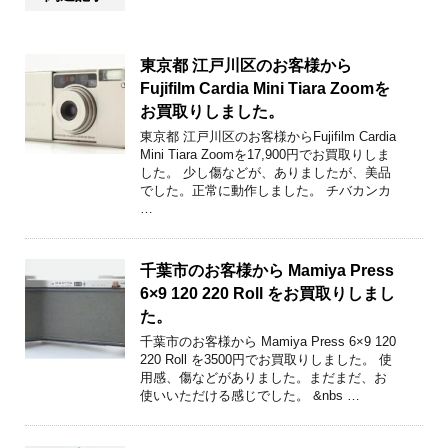
東京都 江戸川区のお客様から
Fujifilm Cardia Mini Tiara Zoomを
お買取りしました。
東京都 江戸川区のお客様からFujifilm Cardia
Mini Tiara Zoomを17,900円でお買取りしま
した。 少し傷などが、ありましたが、美品
でした。正常に動作しました。 チバカンカ
…
千葉市のお客様から Mamiya Press
6×9 120 220 Roll をお買取りしまし
た。
千葉市のお客様から Mamiya Press 6×9 120
220 Roll を3500円でお買取りしました。 使
用感、傷などがありました。まだまだ、お
使いいただける感じでした。 &nbs …