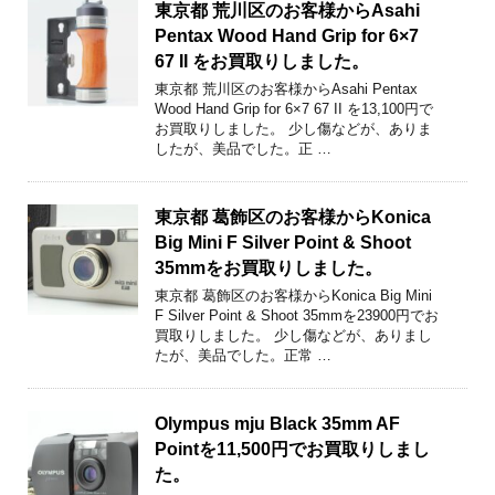
東京都 荒川区のお客様からAsahi
Pentax Wood Hand Grip for 6×7
67 II をお買取りしました。
東京都 荒川区のお客様からAsahi Pentax
Wood Hand Grip for 6×7 67 II を13,100円で
お買取りしました。 少し傷などが、ありま
したが、美品でした。正 …
東京都 葛飾区のお客様からKonica
Big Mini F Silver Point & Shoot
35mmをお買取りしました。
東京都 葛飾区のお客様からKonica Big Mini
F Silver Point & Shoot 35mmを23900円でお
買取りしました。 少し傷などが、ありまし
たが、美品でした。正常 …
Olympus mju Black 35mm AF
Pointを11,500円でお買取りしまし
た。