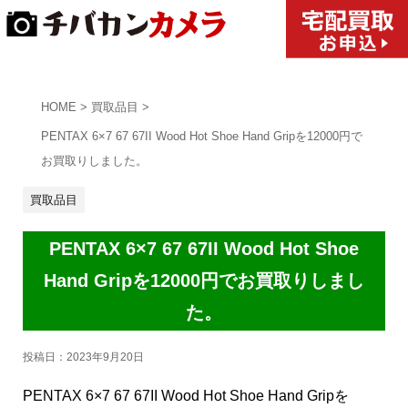
HOME
>
買取品目
>
PENTAX 6×7 67 67II Wood Hot Shoe Hand Gripを12000円で
お買取りしました。
買取品目
PENTAX 6×7 67 67II Wood Hot Shoe
Hand Gripを12000円でお買取りしまし
た。
投稿日：
2023年9月20日
PENTAX 6×7 67 67II Wood Hot Shoe Hand Gripを