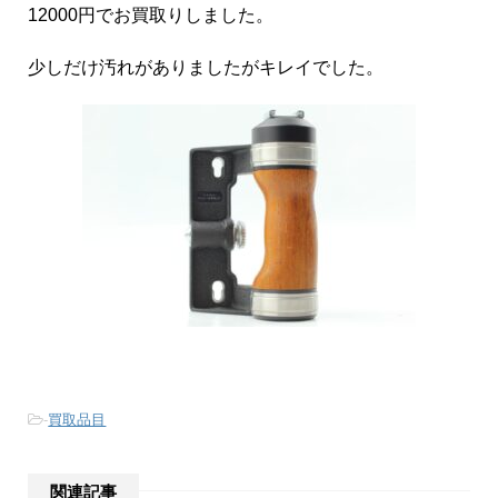
12000円でお買取りしました。
少しだけ汚れがありましたがキレイでした。
-
買取品目
関連記事