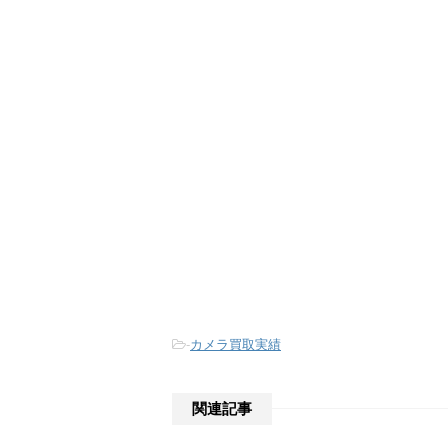
-
カメラ買取実績
関連記事