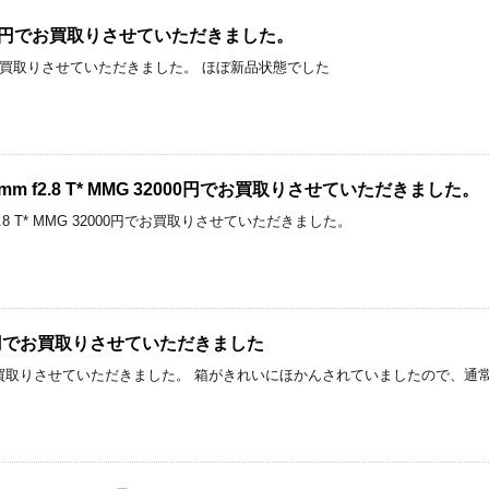
を5000円でお買取りさせていただきました。
00円でお買取りさせていただきました。 ほぼ新品状態でした
ar 85mm f2.8 T* MMG 32000円でお買取りさせていただきました。
5mm f2.8 T* MMG 32000円でお買取りさせていただきました。
5000円でお買取りさせていただきました
000円でお買取りさせていただきました。 箱がきれいにほかんされていましたので