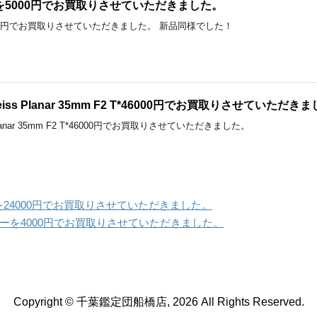
入りを5000円でお買取りさせていただきました。
を5000円でお買取りさせていただきました。 新品同様でした！
l Zeiss Planar 35mm F2 T*46000円でお買取りさせていただき
ss Planar 35mm F2 T*46000円でお買取りさせていただきました。
 箱入りを24000円でお買取りさせていただきました。
ンダーを4000円でお買取りさせていただきました。
Copyright © 千葉鑑定団船橋店, 2026 All Rights Reserved.