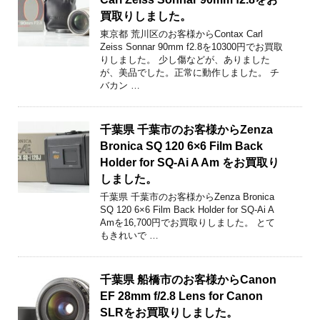
買取りしました。
東京都 荒川区のお客様からContax Carl
Zeiss Sonnar 90mm f2.8を10300円でお買取
りしました。 少し傷などが、ありました
が、美品でした。正常に動作しました。 チ
バカン …
千葉県 千葉市のお客様からZenza
Bronica SQ 120 6×6 Film Back
Holder for SQ-Ai A Am をお買取り
しました。
千葉県 千葉市のお客様からZenza Bronica
SQ 120 6×6 Film Back Holder for SQ-Ai A
Amを16,700円でお買取りしました。 とて
もきれいで …
千葉県 船橋市のお客様からCanon
EF 28mm f/2.8 Lens for Canon
SLRをお買取りしました。