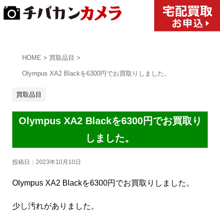
HOME
>
買取品目
>
Olympus XA2 Blackを6300円でお買取りしました。
買取品目
Olympus XA2 Blackを6300円でお買取り
しました。
投稿日：
2023年10月10日
Olympus XA2 Blackを6300円でお買取りしました。
少し汚れがありました。