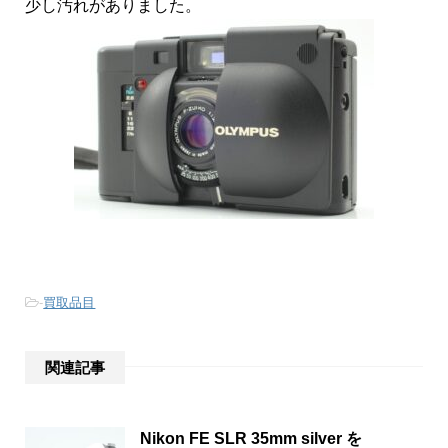
少し汚れがありました。
-
買取品目
関連記事
Nikon FE SLR 35mm silver を