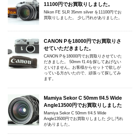
11100円でお買取りしました。
Nikon FE SLR 35mm silver を11100円でお
買取りしました。 少し汚れがありました。
CANON Pを18000円でお買取りさ
せていただきました。
CANON Pを18000円でお買取りさせていた
だきました。 50mm f1.4を探してあげない
といけません。お客様からセットで欲しが
っている方がいたので、頑張って探してみ
ます。
Mamiya Sekor C 50mm f/4.5 Wide
Angle13500円でお買取りしました
Mamiya Sekor C 50mm f/4.5 Wide
Angle13500円でお買取りしました 少し汚れ
がありました。