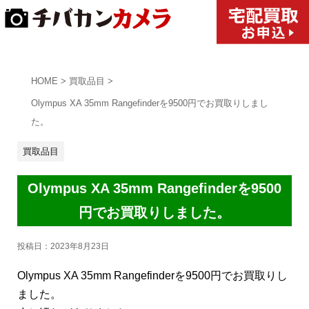
HOME
>
買取品目
>
Olympus XA 35mm Rangefinderを9500円でお買取りしまし
た。
買取品目
Olympus XA 35mm Rangefinderを9500
円でお買取りしました。
投稿日：
2023年8月23日
Olympus XA 35mm Rangefinderを9500円でお買取りし
ました。