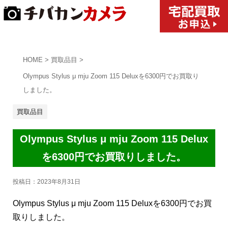
HOME
>
買取品目
>
Olympus Stylus μ mju Zoom 115 Deluxを6300円でお買取り
しました。
買取品目
Olympus Stylus μ mju Zoom 115 Delux
を6300円でお買取りしました。
投稿日：
2023年8月31日
Olympus Stylus μ mju Zoom 115 Deluxを6300円でお買
取りしました。