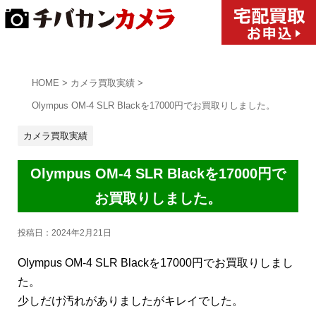
HOME
>
カメラ買取実績
>
Olympus OM-4 SLR Blackを17000円でお買取りしました。
カメラ買取実績
Olympus OM-4 SLR Blackを17000円で
お買取りしました。
投稿日：
2024年2月21日
Olympus OM-4 SLR Blackを17000円でお買取りしまし
た。
少しだけ汚れがありましたがキレイでした。