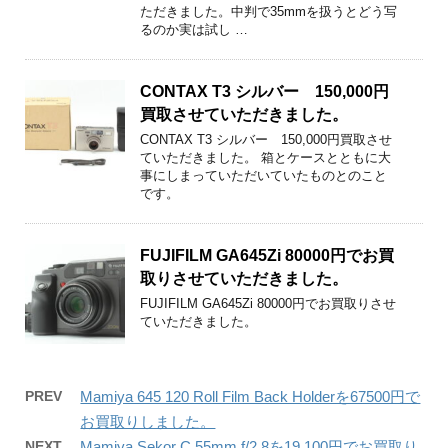
ただきました。中判で35mmを扱うとどう写
るのか実は試し …
CONTAX T3 シルバー 150,000円
買取させていただきました。
CONTAX T3 シルバー 150,000円買取させ
ていただきました。 箱とケースとともに大
事にしまっていただいていたものとのこと
です。
FUJIFILM GA645Zi 80000円でお買
取りさせていただきました。
FUJIFILM GA645Zi 80000円でお買取りさせ
ていただきました。
PREV
Mamiya 645 120 Roll Film Back Holderを67500円で
お買取りしました。
NEXT
Mamiya Sekor C 55mm f/2.8を19,100円でお買取り