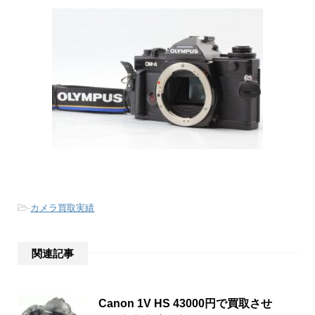
-
カメラ買取実績
関連記事
Canon 1V HS 43000円で買取させ