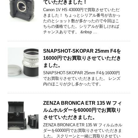
ていただきました！
Canon 1V HS 43000円で買取させていただ
きました！ ちょっとシリアル番号が古かっ
たのとショット数が多かったので今回はこ
ちらの価格でした。シリアルが新しければ
チャンスありです。 &nbsp …
SNAPSHOT-SKOPAR 25mm F4を
16000円でお買取りさせていただき
ました。
SNAPSHOT-SKOPAR 25mm F4を16000円
でお買取りさせていただきました。 レンズ
内のほこりが少し多かったです。
ZENZA BRONICA ETR 135 W フィ
ルムホルダーを60000円でお買取り
させていただきました。
ZENZA BRONICA ETR 135 W フィルムホル
ダーを60000円でお買取りさせていただきま
した。 スクリーンと一緒に買取りさせてい