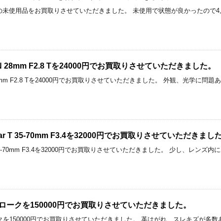
oramaの未使用品をお買取りさせていただきました。 未使用で状態が良かったので
。
GON 28mm F2.8 Tを24000円でお買取りさせていただきました。
GON 28mm F2.8 Tを24000円でお買取りさせていただきました。 外観、光
onnar T 35-70mm F3.4を32000円でお買取りさせていただきまし
nar T 35-70mm F3.4を32000円でお買取りさせていただきました。 少し
ストロークを150000円でお買取りさせていただきました。
トロークを150000円でお買取りさせていただきました。 革はがれ、スレキズが