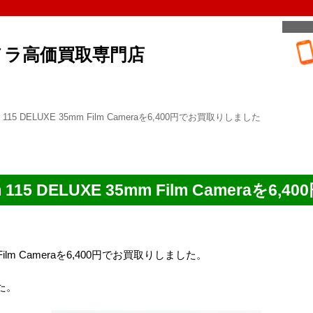
メラ高価買取専門店
om 115 DELUXE 35mm Film Cameraを6,400円でお買取りしました
om 115 DELUXE 35mm Film Camera
5mm Film Cameraを6,400円でお買取りしました。
た。