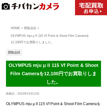
HOME
>
買取品目
>
OLYMPUS mju μ II 115 Vf Point & Shoot Film Cameraを
12,100円でお買取りしました。
買取品目
OLYMPUS mju μ II 115 Vf Point & Shoot
Film Cameraを12,100円でお買取りしま
した。
投稿日：
2023年10月13日
OLYMPUS mju μ II 115 Vf Point & Shoot Film Cameraを