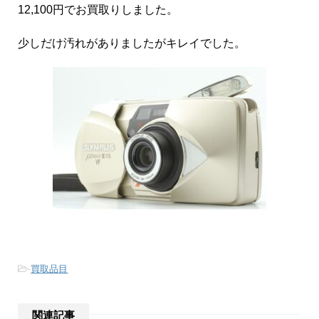
12,100円でお買取りしました。
少しだけ汚れがありましたがキレイでした。
-
買取品目
関連記事