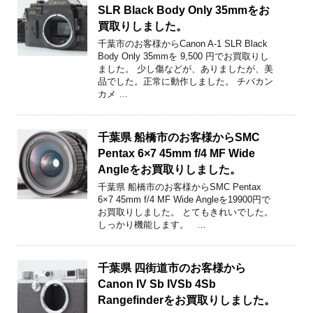
SLR Black Body Only 35mmをお
買取りしました。
千葉市のお客様からCanon A-1 SLR Black
Body Only 35mmを 9,500 円でお買取りし
ました。 少し傷などが、ありましたが、美
品でした。正常に動作しました。 チバカン
カメ …
千葉県 船橋市のお客様からSMC
Pentax 6×7 45mm f/4 MF Wide
Angleをお買取りしました。
千葉県 船橋市のお客様からSMC Pentax
6×7 45mm f/4 MF Wide Angleを19900円で
お買取りしました。 とてもきれいでした。
しっかり機能します。 …
千葉県 四街道市のお客様から
Canon IV Sb IVSb 4Sb
Rangefinderをお買取りしました。