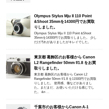
Olympus Stylus Mju II 110 Point
&Shoot 35mmを14300円でお買取
りしました。
Olympus Stylus Mju II 110 Point &Shoot
35mmを14300円でお買取りしました。 少し
だけ汚れがありましたがキレイでした。
東京都 葛飾区のお客様から Canon
L2 Rangefinder 50mm f/1.8 をお買
取りしました。
東京都 葛飾区のお客様から Canon L2
Rangefinder 50mm f/1.8 を11500円でお買取
りしました。 使用感、傷などがありまし
た。まだまだ、お使いいただける感じでし
た。 &n …
千葉市のお客様からCanon A-1