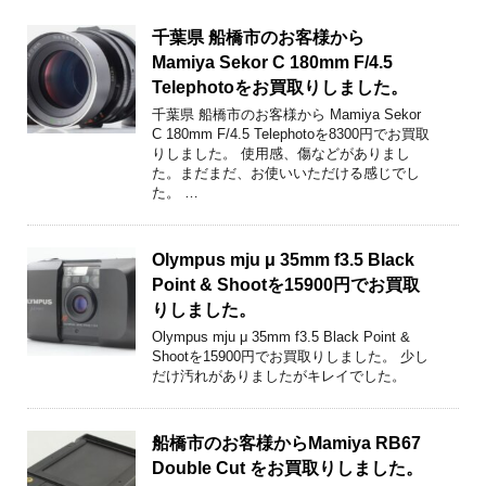
千葉県 船橋市のお客様から
Mamiya Sekor C 180mm F/4.5
Telephotoをお買取りしました。
千葉県 船橋市のお客様から Mamiya Sekor
C 180mm F/4.5 Telephotoを8300円でお買取
りしました。 使用感、傷などがありまし
た。まだまだ、お使いいただける感じでし
た。 …
Olympus mju μ 35mm f3.5 Black
Point & Shootを15900円でお買取
りしました。
Olympus mju μ 35mm f3.5 Black Point &
Shootを15900円でお買取りしました。 少し
だけ汚れがありましたがキレイでした。
船橋市のお客様からMamiya RB67
Double Cut をお買取りしました。