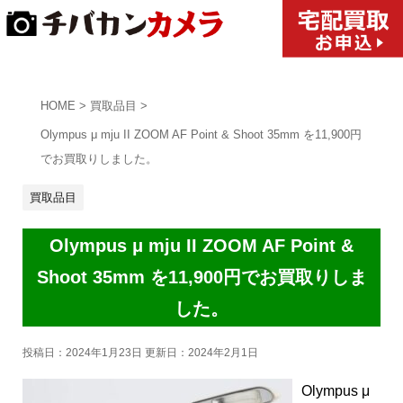
HOME
>
買取品目
>
Olympus μ mju II ZOOM AF Point & Shoot 35mm を11,900円
でお買取りしました。
買取品目
Olympus μ mju II ZOOM AF Point &
Shoot 35mm を11,900円でお買取りしま
した。
投稿日：2024年1月23日 更新日：
2024年2月1日
Olympus μ