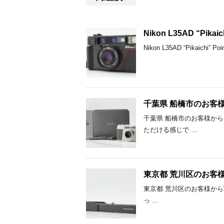
Nikon L35AD “Pik
Nikon L35AD “Pikai
千葉県 船橋市のお客様からFu
千葉県 船橋市のお客様からFuj
ただける感じで …
東京都 荒川区のお客様からVo
東京都 荒川区のお客様からVoigt
っ …