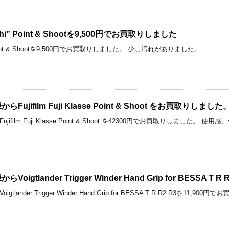
aichi” Point & Shootを9,500円でお買取りしました
chi” Point & Shootを9,500円でお買取りしました。 少し汚れがありました。
jifilm Fuji Klasse Point & Shoot をお買取りしました
ifilm Fuji Klasse Point & Shoot を42300円でお買取りしまし
igtlander Trigger Winder Hand Grip for BESSA
lander Trigger Winder Hand Grip for BESSA T R R2 R3を1