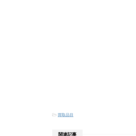
-
買取品目
関連記事