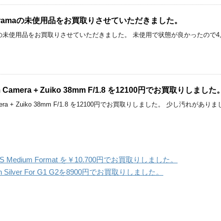
anoramaの未使用品をお買取りさせていただきました。
oramaの未使用品をお買取りさせていただきました。 未使用で状態が良かったので
。
ilm Camera + Zuiko 38mm F/1.8 を12100円でお買取りしました
m Camera + Zuiko 38mm F/1.8 を12100円でお買取りしました。 少し汚れがあり
ional S Medium Format を￥10.700円でお買取りしました。
Flash Silver For G1 G2を8900円でお買取りしました。