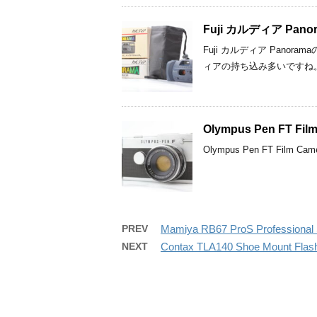
Fuji カルディア P
Fuji カルディア Pan
ィアの持ち込み多いですね
Olympus Pen FT F
Olympus Pen FT Fil
PREV
Mamiya RB67 ProS Profess
NEXT
Contax TLA140 Shoe Mount 