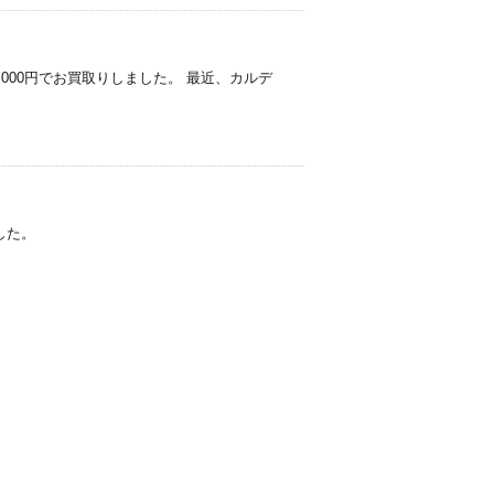
4,000円でお買取りしました。 最近、カルデ
。
ました。