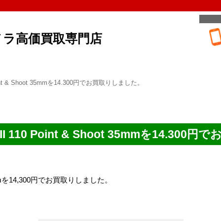
メラ高価買取専門店
0 Point & Shoot 35mmを14.300円でお買取りしました。
u II 110 Point & Shoot 35mmを14.
oot 35mmを14,300円でお買取りしました。