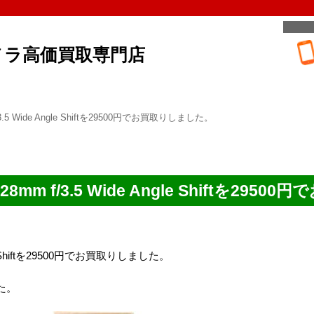
メラ高価買取専門店
 f/3.5 Wide Angle Shiftを29500円でお買取りしました。
or 28mm f/3.5 Wide Angle Shiftを2
 Angle Shiftを29500円でお買取りしました。
た。