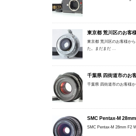
東京都 荒川区のお客様からLe
東京都 荒川区のお客様からLeitz
た。まだまだ …
千葉県 四街道市のお客様から 
千葉県 四街道市のお客様から Pe
SMC Pentax-M 28
SMC Pentax-M 28mm