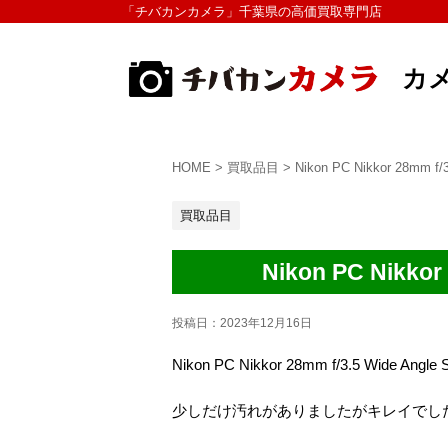
「チバカンカメラ」千葉県の高価買取専門店
カ
HOME
>
買取品目
>
Nikon PC Nikkor 28mm
買取品目
Nikon PC Nikk
投稿日：
2023年12月16日
Nikon PC Nikkor 28mm f/3.5 Wide
少しだけ汚れがありましたがキレイでし