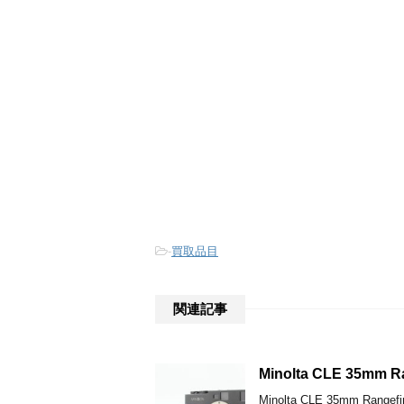
-
買取品目
関連記事
Minolta CLE 35m
Minolta CLE 35mm