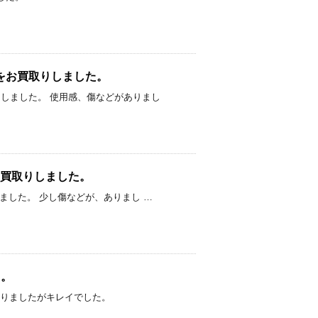
 M39 をお買取りしました。
00円でお買取りしました。 使用感、傷などがありまし
7IIをお買取りしました。
円でお買取りしました。 少し傷などが、ありまし …
た。
け汚れがありましたがキレイでした。