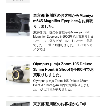
東京都 荒川区のお客様からMamiya
m645 Magnifier Eyepieceをお買取
りしました。
東京都 荒川区のお客様からMamiya m645
Magnifier Eyepieceを5900円でお買取りしま
した。 少し傷などが、ありましたが、美品
でした。正常に動作しました。 チバカンカ
メラでは …
Olympus μ mju Zoom 105 Deluxe
35mm Point & Shootを4400円でお
買取りしました。
Olympus μ mju Zoom 105 Deluxe 35mm
Point & Shootを4400円でお買取りしまし
た。 少し汚れがありました。
東京都 荒川区のお客様からFuji