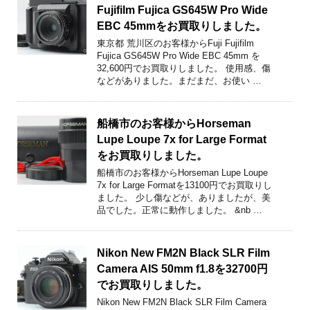
Fujifilm Fujica GS645W Pro Wide
EBC 45mmをお買取りしました。
東京都 荒川区のお客様からFuji Fujifilm
Fujica GS645W Pro Wide EBC 45mm を
32,600円でお買取りしました。 使用感、傷
などがありました。まだまだ、お使い …
船橋市のお客様からHorseman
Lupe Loupe 7x for Large Format
をお買取りしました。
船橋市のお客様からHorseman Lupe Loupe
7x for Large Formatを13100円でお買取りし
ました。 少し傷などが、ありましたが、美
品でした。正常に動作しました。 &nb …
Nikon New FM2N Black SLR Film
Camera AIS 50mm f1.8を32700円
でお買取りしました。
Nikon New FM2N Black SLR Film Camera