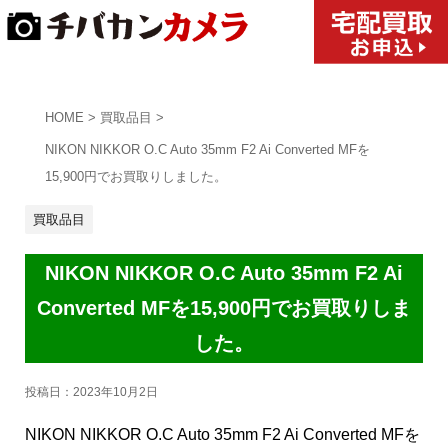
HOME
>
買取品目
>
NIKON NIKKOR O.C Auto 35mm F2 Ai Converted MFを
15,900円でお買取りしました。
買取品目
NIKON NIKKOR O.C Auto 35mm F2 Ai
Converted MFを15,900円でお買取りしま
した。
投稿日：
2023年10月2日
NIKON NIKKOR O.C Auto 35mm F2 Ai Converted MFを