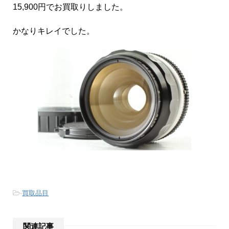
15,900円でお買取りしました。
かなりキレイでした。
-
買取品目
関連記事