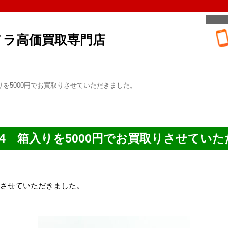
メラ高価買取専門店
 箱入りを5000円でお買取りさせていただきました。
 MD-4 箱入りを5000円でお買取りさせてい
買取りさせていただきました。