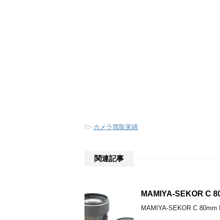
-
カメラ買取実績
関連記事
MAMIYA-SEKOR 
MAMIYA-SEKOR C