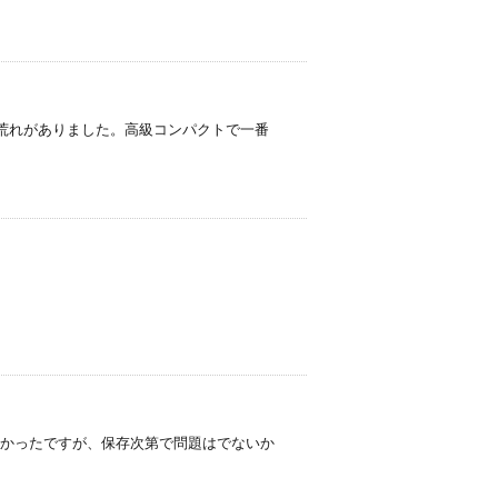
ング荒れがありました。高級コンパクトで一番
リが少し多かったですが、保存次第で問題はでないか