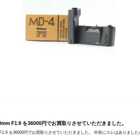
C 80mm F1.9 を36000円でお買取りさせていただきました。
 80mm F1.9 を36000円でお買取りさせていただきました。 外装にスレはあ