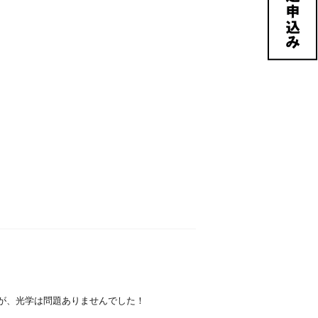
りましたが、光学は問題ありませんでした！