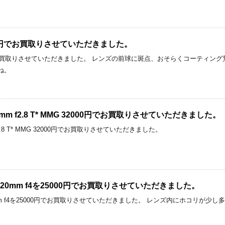
0000円でお買取りさせていただきました。
000円でお買取りさせていただきました。 レンズの前球に斑点、おそらくコーティ
すね。
ar 85mm f2.8 T* MMG 32000円でお買取りさせていただきました。
5mm f2.8 T* MMG 32000円でお買取りさせていただきました。
 FA 120mm f4を25000円でお買取りさせていただきました。
FA 120mm f4を25000円でお買取りさせていただきました。 レンズ内にホコ