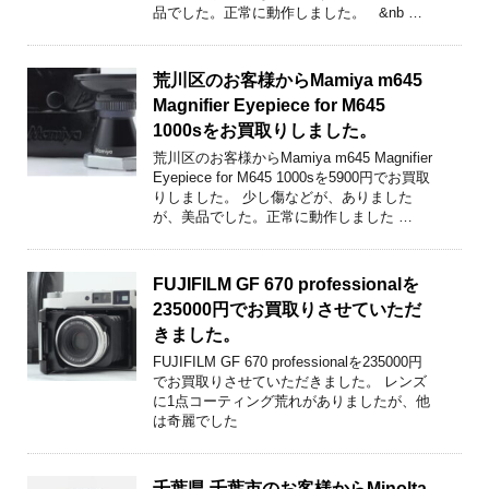
品でした。正常に動作しました。 &nb …
荒川区のお客様からMamiya m645
Magnifier Eyepiece for M645
1000sをお買取りしました。
荒川区のお客様からMamiya m645 Magnifier
Eyepiece for M645 1000sを5900円でお買取
りしました。 少し傷などが、ありました
が、美品でした。正常に動作しました …
FUJIFILM GF 670 professionalを
235000円でお買取りさせていただ
きました。
FUJIFILM GF 670 professionalを235000円
でお買取りさせていただきました。 レンズ
に1点コーティング荒れがありましたが、他
は奇麗でした
千葉県 千葉市のお客様からMinolta