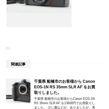
-
関連記事
千葉県 船橋市のお客様から Canon
EOS-1N RS 35mm SLR AF をお買
取りしました。
千葉県 船橋市のお客様からCanon EOS-1N
RS 35mm SLR AF を13600円でお買取りし
ました。 少し傷などが、ありましたが、美