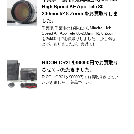
High Speed AF Apo Tele 80-
200mm f/2.8 Zoom をお買取りしま
した。
千葉県 千葉市のお客様からMinolta High
Speed AF Apo Tele 80-200mm f/2.8 Zoom
を25500円でお買取りしました。 少し傷な
どが、ありましたが、美品でし …
RICOH GR21を90000円でお買取り
させていただきました。
RICOH GR21を90000円でお買取りさせてい
ただきました。 美品でした。