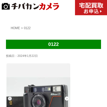
HOME
>
0122
0122
投稿日：
2024年1月22日