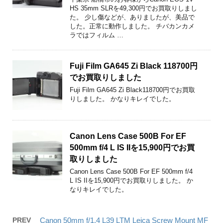
HS 35mm SLRを49,300円でお買取りしまし
た。 少し傷などが、ありましたが、美品で
した。正常に動作しました。 チバカンカメ
ラではフィルム …
Fuji Film GA645 Zi Black 118700円
でお買取りしました
Fuji Film GA645 Zi Black118700円でお買取
りしました。 かなりキレイでした。
Canon Lens Case 500B For EF
500mm f/4 L IS IIを15,900円でお買
取りしました
Canon Lens Case 500B For EF 500mm f/4
L IS IIを15,900円でお買取りしました。 か
なりキレイでした。
PREV
Canon 50mm f/1.4 L39 LTM Leica Screw Mount MF