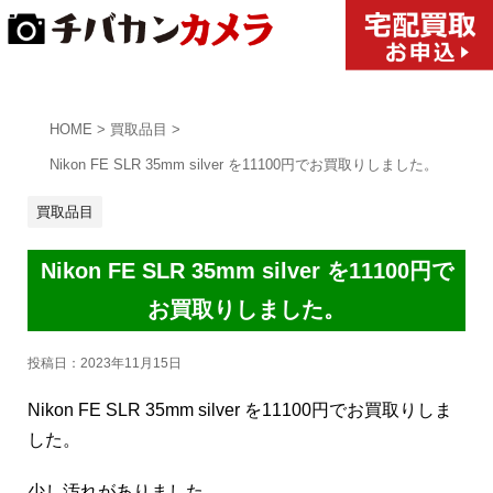
HOME
>
買取品目
>
Nikon FE SLR 35mm silver を11100円でお買取りしました。
買取品目
Nikon FE SLR 35mm silver を11100円で
お買取りしました。
投稿日：
2023年11月15日
Nikon FE SLR 35mm silver を11100円でお買取りしま
した。
少し汚れがありました。