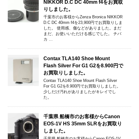
NIKKOR D.C DC 40mm f4をお買取
りしました。
千葉市のお客様からZenza Bronica NIKKOR
D.C DC 40mm f4を23,900円でお買取りしま
した。 使用感、傷などがありました。まだ
まだ、お使いいただける感じでした。 チバ
カ …
Contax TLA140 Shoe Mount
Flash Silver For G1 G2を8.900円で
お買取りしました。
Contax TLA140 Shoe Mount Flash Silver
For G1 G2を8.900円でお買取りしました。
少しだけ汚れがありましたがキレイでし
た。
千葉県 船橋市のお客様からCanon
EOS-1V HS 35mm SLRをお買取り
しました。
千葉県 船橋市のお客様からCanon EOS-1V