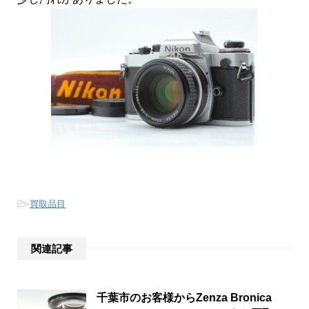
-
買取品目
関連記事
千葉市のお客様からZenza Bronica