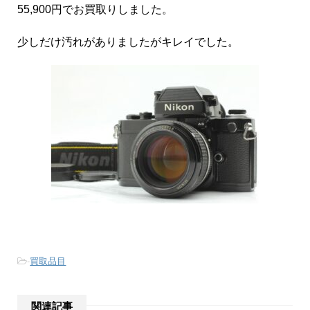
55,900円でお買取りしました。
少しだけ汚れがありましたがキレイでした。
-
買取品目
関連記事