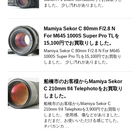
ました。 少し汚れがありました。
Mamiya Sekor C 80mm F/2.8 N
For M645 1000S Super Pro TLを
15,100円でお買取りしました。
Mamiya Sekor C 80mm F/2.8 N For M645
1000S Super Pro TLを15,100円でお買取り
しました。 少し汚れがありました。
船橋市のお客様からMamiya Sekor
C 210mm f/4 Telephotoをお買取り
しました。
船橋市のお客様からMamiya Sekor C
210mm f/4 Telephotoを3,900円でお買取り
しました。 使用感、傷などがありました。
まだまだ、お使いいただける感じでした。
チバカンカ …