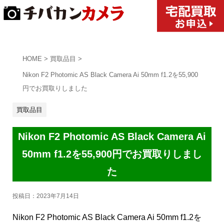
HOME
>
買取品目
>
Nikon F2 Photomic AS Black Camera Ai 50mm f1.2を55,900
円でお買取りしました
買取品目
Nikon F2 Photomic AS Black Camera Ai
50mm f1.2を55,900円でお買取りしまし
た
投稿日：
2023年7月14日
Nikon F2 Photomic AS Black Camera Ai 50mm f1.2を