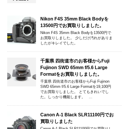
Nikon F4S 35mm Black Bodyを
13500円でお買取りしました。
Nikon F4S 35mm Black Bodyを13500円で
お買取りしました。 少しだけ汚れがありま
したがキレイでした。
千葉県 四街道市のお客様からFuji
Fujinon SWD 65mm f/5.6 Large
Formatをお買取りしました。
千葉県 四街道市のお客様からFuji Fujinon
SWD 65mm f/5.6 Large Formatを19,100円
でお買取りしました。 とてもきれいでし
た。しっかり機能します。 …
Canon A-1 Black SLR11100円でお
買取りしました
Canon A-1 Black SLR11100円でお買取りし