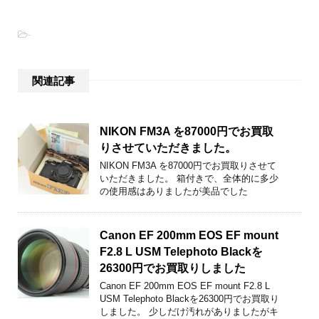
-
関連記事
NIKON FM3A を87000円でお買取
りさせていただきました。
NIKON FM3A を87000円でお買取りさせて
いただきました。 箱付きで、全体的に多少
の使用感はありましたが美品でした
Canon EF 200mm EOS EF mount
F2.8 L USM Telephoto Blackを
26300円でお買取りしました
Canon EF 200mm EOS EF mount F2.8 L
USM Telephoto Blackを26300円でお買取り
しました。 少しだけ汚れがありましたがキ