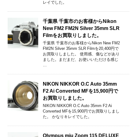
レイでした。
千葉県 千葉市のお客様からNikon
New FM2 FM2N Silver 35mm SLR
Filmをお買取りしました。
千葉県 千葉市のお客様からNikon New FM2
FM2N Silver 35mm SLR Filmを20,400円で
お買取りしました。 使用感、傷などがあり
ました。まだまだ、お使いいただける感じ
…
NIKON NIKKOR O.C Auto 35mm
F2 Ai Converted MFを15,900円で
お買取りしました。
NIKON NIKKOR O.C Auto 35mm F2 Ai
Converted MFを15,900円でお買取りしまし
た。 かなりキレイでした。
Olympus mju Zoom 115 DELUXE