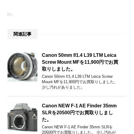
-
関連記事
Canon 50mm f/1.4 L39 LTM Leica
Screw Mount MFを11,900円でお買
取りしました。
Canon 50mm f/1.4 L39 LTM Leica Screw
Mount MFを11,900円でお買取りしました。
少し汚れがありました。
Canon NEW F-1 AE Finder 35mm
SLRを20500円でお買取りしまし
た。
Canon NEW F-1 AE Finder 35mm SLRを
20500円でお買取りしました。 少し汚れが