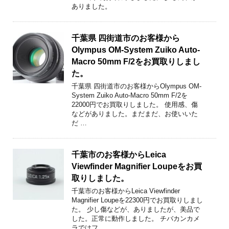
ありました。
千葉県 四街道市のお客様から
Olympus OM-System Zuiko Auto-
Macro 50mm F/2をお買取りしまし
た。
千葉県 四街道市のお客様からOlympus OM-
System Zuiko Auto-Macro 50mm F/2を
22000円でお買取りしました。 使用感、傷
などがありました。まだまだ、お使いいた
だ …
千葉市のお客様からLeica
Viewfinder Magnifier Loupeをお買
取りしました。
千葉市のお客様からLeica Viewfinder
Magnifier Loupeを22300円でお買取りしまし
た。 少し傷などが、ありましたが、美品で
した。正常に動作しました。 チバカンカメ
ラではフ …