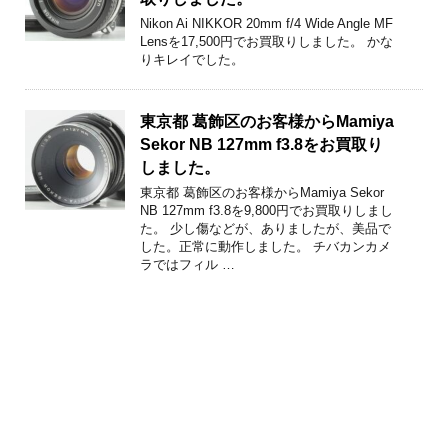
Nikon Ai NIKKOR 20mm f/4 Wide Angle MF
Lensを17,500円でお買取りしました。 かな
りキレイでした。
東京都 葛飾区のお客様からMamiya
Sekor NB 127mm f3.8をお買取り
しました。
東京都 葛飾区のお客様からMamiya Sekor
NB 127mm f3.8を9,800円でお買取りしまし
た。 少し傷などが、ありましたが、美品で
した。正常に動作しました。 チバカンカメ
ラではフィル …