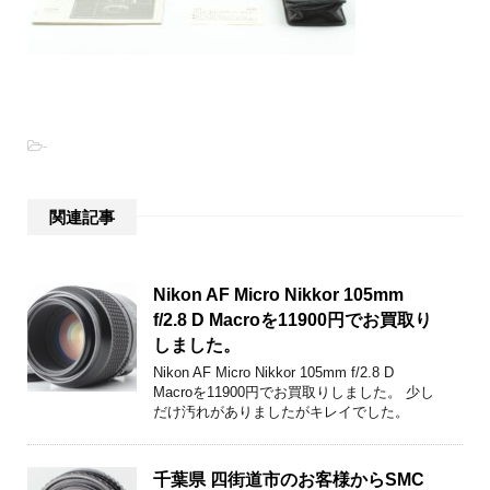
-
関連記事
Nikon AF Micro Nikkor 105mm
f/2.8 D Macroを11900円でお買取り
しました。
Nikon AF Micro Nikkor 105mm f/2.8 D
Macroを11900円でお買取りしました。 少し
だけ汚れがありましたがキレイでした。
千葉県 四街道市のお客様からSMC