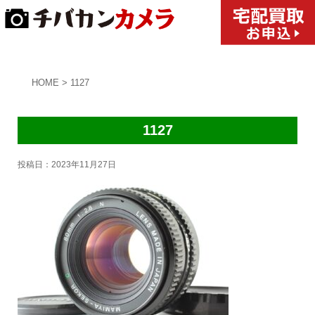
HOME
>
1127
1127
投稿日：
2023年11月27日