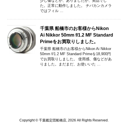
少し傷などが、ありましたが、美品でし
た。正常に動作しました。 チバカンカメラ
ではフィル …
千葉県 船橋市のお客様からNikon
Ai Nikkor 50mm f/1.2 MF Standard
Primeをお買取りしました。
千葉県 船橋市のお客様からNikon Ai Nikkor
50mm f/1.2 MF Standard Primeを18,900円
でお買取りしました。 使用感、傷などがあ
りました。まだまだ、お使いいた …
Copyright © 千葉鑑定団船橋店, 2026 All Rights Reserved.