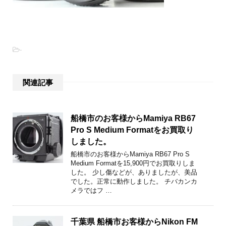
-
関連記事
船橋市のお客様からMamiya RB67
Pro S Medium Formatをお買取り
しました。
船橋市のお客様からMamiya RB67 Pro S
Medium Formatを15,900円でお買取りしま
した。 少し傷などが、ありましたが、美品
でした。正常に動作しました。 チバカンカ
メラではフ …
千葉県 船橋市お客様からNikon FM