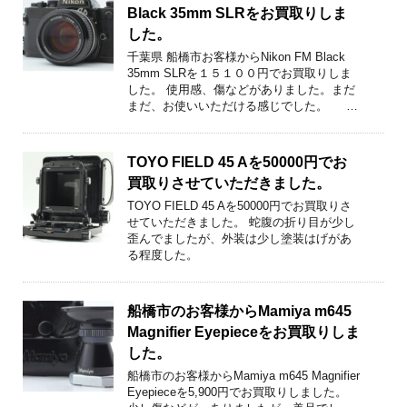
Black 35mm SLRをお買取りしま
した。
千葉県 船橋市お客様からNikon FM Black
35mm SLRを１５１００円でお買取りしま
した。 使用感、傷などがありました。まだ
まだ、お使いいただける感じでした。 …
TOYO FIELD 45 Aを50000円でお
買取りさせていただきました。
TOYO FIELD 45 Aを50000円でお買取りさ
せていただきました。 蛇腹の折り目が少し
歪んでましたが、外装は少し塗装はげがあ
る程度した。
船橋市のお客様からMamiya m645
Magnifier Eyepieceをお買取りしま
した。
船橋市のお客様からMamiya m645 Magnifier
Eyepieceを5,900円でお買取りしました。