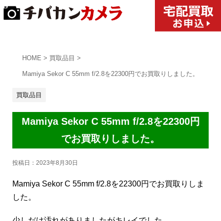
HOME
>
買取品目
>
Mamiya Sekor C 55mm f/2.8を22300円でお買取りしました。
買取品目
Mamiya Sekor C 55mm f/2.8を22300円
でお買取りしました。
投稿日：
2023年8月30日
Mamiya Sekor C 55mm f/2.8を22300円でお買取りしま
した。
少しだけ汚れがありましたがキレイでした。