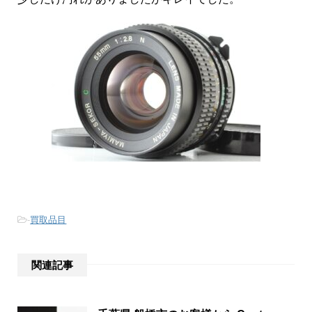
-
買取品目
関連記事