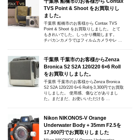
千葉県 船橋市のお客様から Contax
TVS Point & Shoot をお買取りし
ました。
千葉県 船橋市のお客様から Contax TVS
Point & Shoot をお買取りしました。 とて
もきれいでした。しっかり機能します。
チバカンカメラではフィルムカメラやレ …
千葉県 千葉市のお客様からZenza
Bronica S2 S2A 120/220 6×6 Roll
をお買取りしました。
千葉県 千葉市のお客様からZenza Bronica
S2 S2A 120/220 6×6 Rollを3,300円でお買取
りしました。 使用感、傷などがありまし
た。まだまだ、お使いいただける …
Nikon NIKONOS-V Orange
Underwater Body + 35mm F2.5を
17,900円でお買取りしました