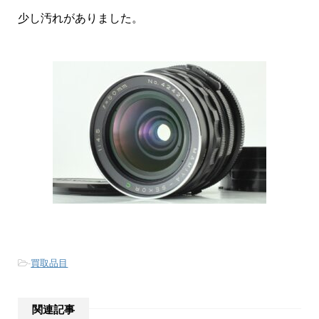
少し汚れがありました。
-
買取品目
関連記事