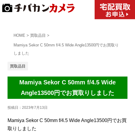
HOME
>
買取品目
>
Mamiya Sekor C 50mm f/4.5 Wide Angle13500円でお買取り
しました
買取品目
Mamiya Sekor C 50mm f/4.5 Wide
Angle13500円でお買取りしました
投稿日：
2023年7月13日
Mamiya Sekor C 50mm f/4.5 Wide Angle13500円でお買
取りしました