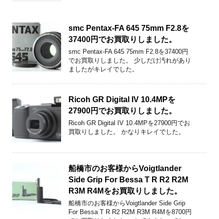
smc Pentax-FA 645 75mm F2.8を
37400円でお買取りしました。
smc Pentax-FA 645 75mm F2.8を37400円
でお買取りしました。 少しだけ汚れがあり
ましたがキレイでした。
Ricoh GR Digital IV 10.4MPを
27900円でお買取りしました。
Ricoh GR Digital IV 10.4MPを27900円でお
買取りしました。 かなりキレイでした。
船橋市のお客様からVoigtlander
Side Grip For Bessa T R R2 R2M
R3M R4Mをお買取りしました。
船橋市のお客様からVoigtlander Side Grip
For Bessa T R R2 R2M R3M R4Mを8700円