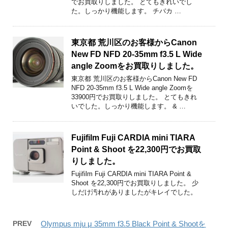
でお買取りしました。 とてもきれいでし
た。しっかり機能します。 チバカ …
東京都 荒川区のお客様からCanon
New FD NFD 20-35mm f3.5 L Wide
angle Zoomをお買取りしました。
東京都 荒川区のお客様からCanon New FD
NFD 20-35mm f3.5 L Wide angle Zoomを
33900円でお買取りしました。 とてもきれ
いでした。しっかり機能します。 & …
Fujifilm Fuji CARDIA mini TIARA
Point & Shoot を22,300円でお買取
りしました。
Fujifilm Fuji CARDIA mini TIARA Point &
Shoot を22,300円でお買取りしました。 少
しだけ汚れがありましたがキレイでした。
PREV
Olympus mju μ 35mm f3.5 Black Point & Shootを