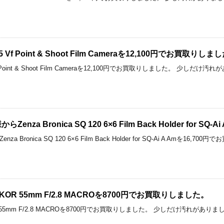
 115 Vf Point & Shoot Film Cameraを12,100円でお買取りしま
15 Vf Point & Shoot Film Cameraを12,100円でお買取りしました。 少
nza Bronica SQ 120 6×6 Film Back Holder for S
Bronica SQ 120 6×6 Film Back Holder for SQ-Ai A Amを1
NIKKOR 55mm F/2.8 MACROを8700円でお買取りしました。
IKKOR 55mm F/2.8 MACROを8700円でお買取りしました。 少しだけ汚れが