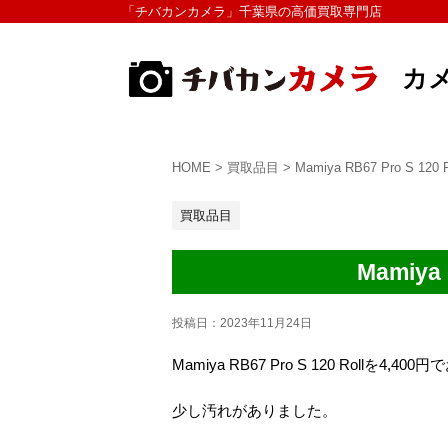
「チバカンカメラ」千葉県の高価買取専門店
カ
HOME
>
買取品目
>
Mamiya RB67 Pro S 
買取品目
Mamiya
投稿日：
2023年11月24日
Mamiya RB67 Pro S 120 Rollを4,
少し汚れがありました。