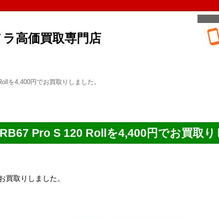
メラ高価買取専門店
120 Rollを4,400円でお買取りしました。
 RB67 Pro S 120 Rollを4,400円でお
400円でお買取りしました。