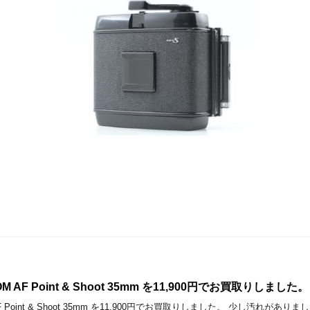
 ZOOM AF Point & Shoot 35mm を11,900円でお買取りしました。
OOM AF Point & Shoot 35mm を11,900円でお買取りしました。 少し汚れがありま