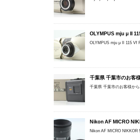
OLYMPUS mju μ II
OLYMPUS mju μ II 1
千葉県 千葉市のお客様からZe
千葉県 千葉市のお客様からZenza 
Nikon AF MICRO 
Nikon AF MICRO N