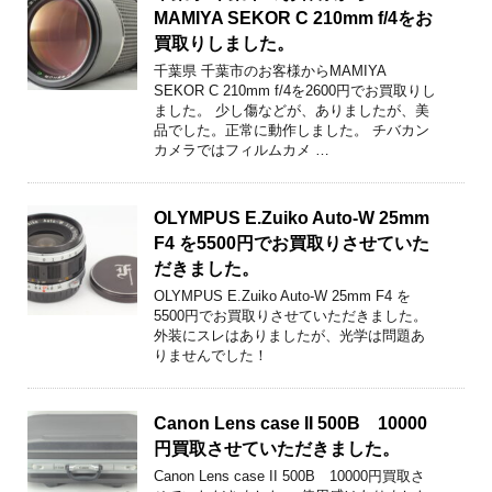
MAMIYA SEKOR C 210mm f/4をお
買取りしました。
千葉県 千葉市のお客様からMAMIYA
SEKOR C 210mm f/4を2600円でお買取りし
ました。 少し傷などが、ありましたが、美
品でした。正常に動作しました。 チバカン
カメラではフィルムカメ …
OLYMPUS E.Zuiko Auto-W 25mm
F4 を5500円でお買取りさせていた
だきました。
OLYMPUS E.Zuiko Auto-W 25mm F4 を
5500円でお買取りさせていただきました。
外装にスレはありましたが、光学は問題あ
りませんでした！
Canon Lens case II 500B 10000
円買取させていただきました。
Canon Lens case II 500B 10000円買取さ