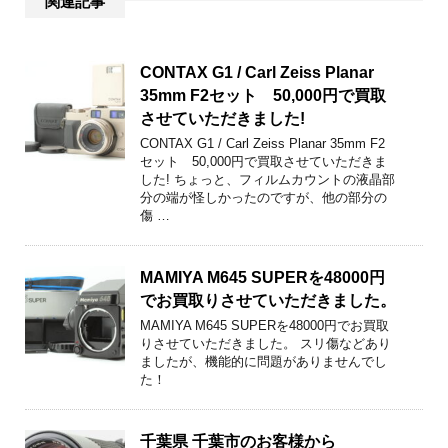
関連記事
CONTAX G1 / Carl Zeiss Planar
35mm F2セット 50,000円で買取
させていただきました!
CONTAX G1 / Carl Zeiss Planar 35mm F2
セット 50,000円で買取させていただきま
した! ちょっと、フィルムカウントの液晶部
分の端が怪しかったのですが、他の部分の
傷 …
MAMIYA M645 SUPERを48000円
でお買取りさせていただきました。
MAMIYA M645 SUPERを48000円でお買取
りさせていただきました。 スリ傷などあり
ましたが、機能的に問題がありませんでし
た！
千葉県 千葉市のお客様から