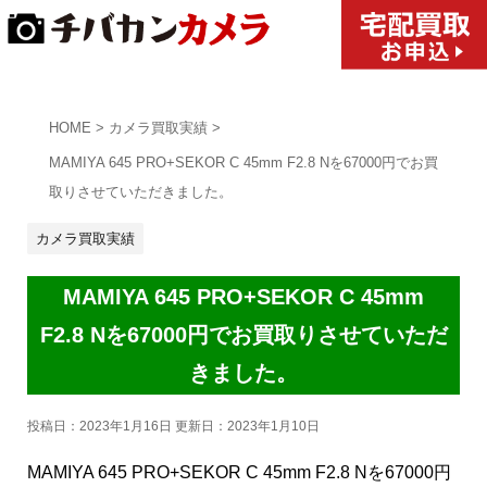
HOME
>
カメラ買取実績
>
MAMIYA 645 PRO+SEKOR C 45mm F2.8 Nを67000円でお買
取りさせていただきました。
カメラ買取実績
MAMIYA 645 PRO+SEKOR C 45mm
F2.8 Nを67000円でお買取りさせていただ
きました。
投稿日：2023年1月16日 更新日：
2023年1月10日
MAMIYA 645 PRO+SEKOR C 45mm F2.8 Nを67000円