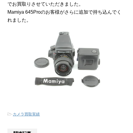
でお買取りさせていただきました。
Mamiya 645Proのお客様がさらに追加で持ち込んでく
れました。
-
カメラ買取実績