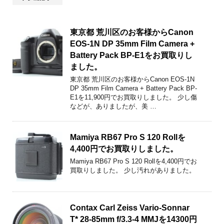
東京都 荒川区のお客様からCanon
EOS-1N DP 35mm Film Camera +
Battery Pack BP-E1をお買取りし
ました。
東京都 荒川区のお客様からCanon EOS-1N
DP 35mm Film Camera + Battery Pack BP-
E1を11,900円でお買取りしました。 少し傷
などが、ありましたが、美 …
Mamiya RB67 Pro S 120 Rollを
4,400円でお買取りしました。
Mamiya RB67 Pro S 120 Rollを4,400円でお
買取りしました。 少し汚れがありました。
Contax Carl Zeiss Vario-Sonnar
T* 28-85mm f/3.3-4 MMJを14300円