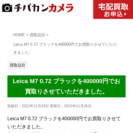
HOME
>
買取品目
>
Leica M7 0.72 ブラックを400000円でお買取りさせていただ
きました。
買取品目
Leica M7 0.72 ブラックを400000円でお
買取りさせていただきました。
投稿日：2022年11月29日 更新日：
2022年11月26日
Leica M7 0.72 ブラックを400000円でお買取りさせて
いただきました。