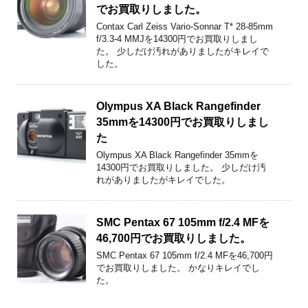
でお買取りしました。
Contax Carl Zeiss Vario-Sonnar T* 28-85mm
f/3.3-4 MMJを14300円でお買取りしまし
た。 少しだけ汚れがありましたがキレイで
した。
Olympus XA Black Rangefinder
35mmを14300円でお買取りしまし
た
Olympus XA Black Rangefinder 35mmを
14300円でお買取りしました。 少しだけ汚
れがありましたがキレイでした。
SMC Pentax 67 105mm f/2.4 MFを
46,700円でお買取りしました。
SMC Pentax 67 105mm f/2.4 MFを46,700円
でお買取りしました。 かなりキレイでし
た。