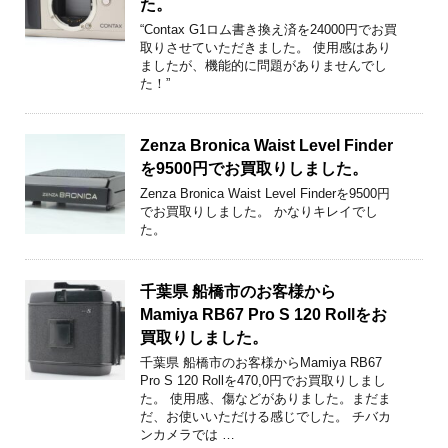
た。
“Contax G1ロム書き換え済を24000円でお買
取りさせていただきました。 使用感はあり
ましたが、機能的に問題がありませんでし
た！”
Zenza Bronica Waist Level Finder
を9500円でお買取りしました。
Zenza Bronica Waist Level Finderを9500円
でお買取りしました。 かなりキレイでし
た。
千葉県 船橋市のお客様から
Mamiya RB67 Pro S 120 Rollをお
買取りしました。
千葉県 船橋市のお客様からMamiya RB67
Pro S 120 Rollを470,0円でお買取りしまし
た。 使用感、傷などがありました。まだま
だ、お使いいただける感じでした。 チバカ
ンカメラでは …