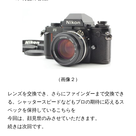
（画像２）
レンズを交換でき、さらにファインダーまで交換でき
る。シャッタースピードなどもプロの期待に応えるス
ペックを保持しているこちらを
今回は、顔見世のみさせていただきます。
続きは次回です。