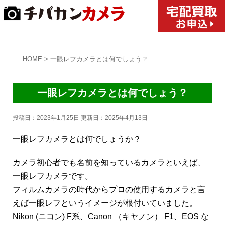
HOME
>
一眼レフカメラとは何でしょう？
一眼レフカメラとは何でしょう？
投稿日：2023年1月25日 更新日：
2025年4月13日
一眼レフカメラとは何でしょうか？
カメラ初心者でも名前を知っているカメラといえば、
一眼レフカメラです。
フィルムカメラの時代からプロの使用するカメラと言
えば一眼レフというイメージが根付いていました。
Nikon (ニコン) F系、Canon （キヤノン） F1、EOS な