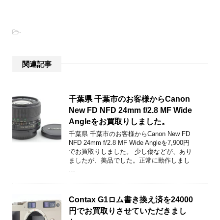
-
関連記事
千葉県 千葉市のお客様からCanon
New FD NFD 24mm f/2.8 MF Wide
Angleをお買取りしました。
千葉県 千葉市のお客様からCanon New FD
NFD 24mm f/2.8 MF Wide Angleを7,900円
でお買取りしました。 少し傷などが、あり
ましたが、美品でした。正常に動作しまし
…
Contax G1ロム書き換え済を24000
円でお買取りさせていただきまし