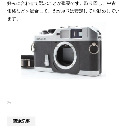
好みに合わせて選ぶことが重要です。取り回し、中古
価格などを総合して、Bessa Rは安定してお勧めしてい
ます。
-
関連記事