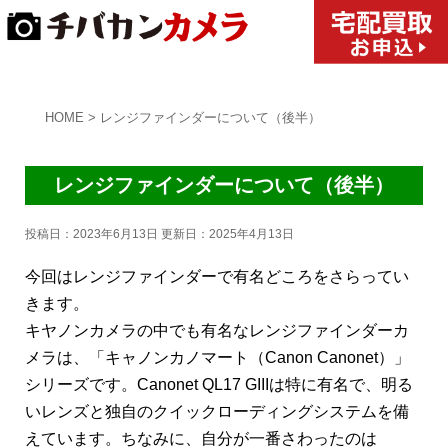
HOME
>
レンジファインダーについて（後半）
レンジファインダーについて（後半）
投稿日：2023年6月13日 更新日：
2025年4月13日
今回はレンジファインダーで有名どころをさらってい
きます。
キヤノンカメラの中でも有名なレンジファインダーカ
メラは、「キャノンカノマート（Canon Canonet）」
シリーズです。Canonet QL17 GIIIは特に有名で、明る
いレンズと独自のクイックローディングシステムを備
えています。ちなみに、自分が一番さわったのは