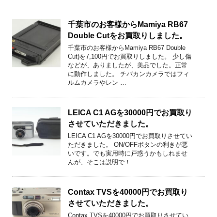
千葉市のお客様からMamiya RB67
Double Cutをお買取りしました。
千葉市のお客様からMamiya RB67 Double
Cut)を7,100円でお買取りしました。 少し傷
などが、ありましたが、美品でした。正常
に動作しました。 チバカンカメラではフィ
ルムカメラやレン …
LEICA C1 AGを30000円でお買取り
させていただきました。
LEICA C1 AGを30000円でお買取りさせてい
ただきました。 ON/OFFボタンの利きが悪
いです。でも実用時に戸惑うかもしれませ
んが、そこは説明で！
Contax TVSを40000円でお買取り
させていただきました。
Contax TVSを40000円でお買取りさせてい