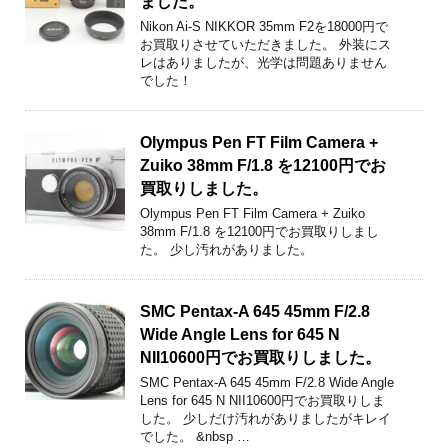
ました。
Nikon Ai-S NIKKOR 35mm F2を18000円で
お買取りさせていただきました。 外装にス
レはありましたが、光学は問題ありません
でした！
Olympus Pen FT Film Camera +
Zuiko 38mm F/1.8 を12100円でお
買取りしました。
Olympus Pen FT Film Camera + Zuiko
38mm F/1.8 を12100円でお買取りしまし
た。 少し汚れがありました。
SMC Pentax-A 645 45mm F/2.8
Wide Angle Lens for 645 N
NII10600円でお買取りしました。
SMC Pentax-A 645 45mm F/2.8 Wide Angle
Lens for 645 N NII10600円でお買取りしま
した。 少しだけ汚れがありましたがキレイ
でした。 &nbsp …