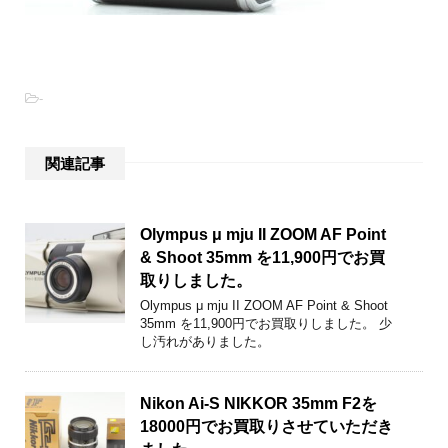
-
関連記事
Olympus μ mju II ZOOM AF Point
& Shoot 35mm を11,900円でお買
取りしました。
Olympus μ mju II ZOOM AF Point & Shoot
35mm を11,900円でお買取りしました。 少
し汚れがありました。
Nikon Ai-S NIKKOR 35mm F2を
18000円でお買取りさせていただき