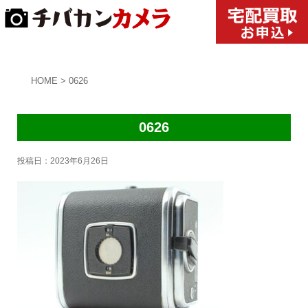
HOME
>
0626
0626
投稿日：
2023年6月26日