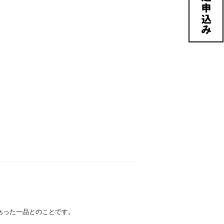
ってあった一品とのことです。