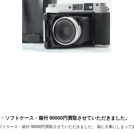
 説明書・ソフトケース・箱付 90000円買取させていただきました。
明書・ソフトケース・箱付 90000円買取させていただきました。 箱に大事にしま