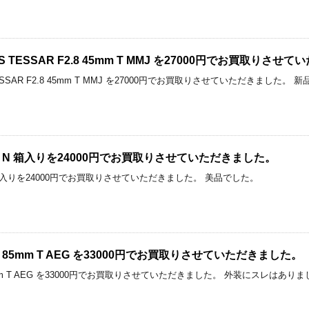
ISS TESSAR F2.8 45mm T MMJ を27000円でお買取りさ
SS TESSAR F2.8 45mm T MMJ を27000円でお買取りさせていただき
F2.8 N 箱入りを24000円でお買取りさせていただきました。
.8 N 箱入りを24000円でお買取りさせていただきました。 美品でした。
ar f1.4 85mm T AEG を33000円でお買取りさせていただきました。
r f1.4 85mm T AEG を33000円でお買取りさせていただきました。 外装に