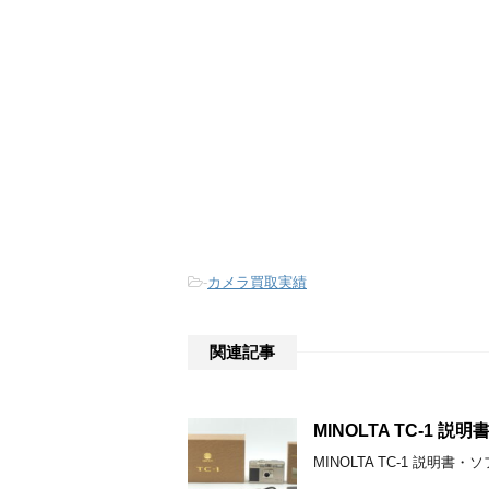
-
カメラ買取実績
関連記事
MINOLTA TC-1
MINOLTA TC-1 説