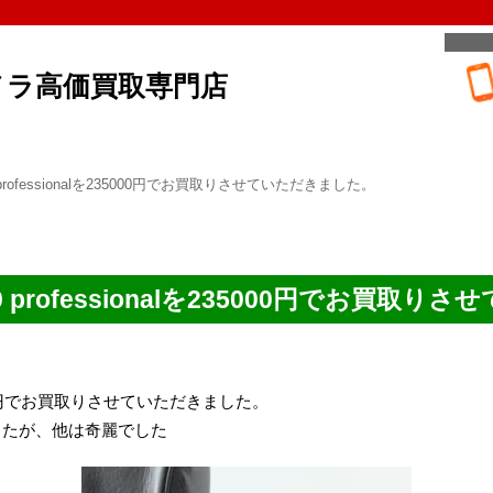
メラ高価買取専門店
70 professionalを235000円でお買取りさせていただきました。
 670 professionalを235000円でお買
lを235000円でお買取りさせていただきました。
したが、他は奇麗でした