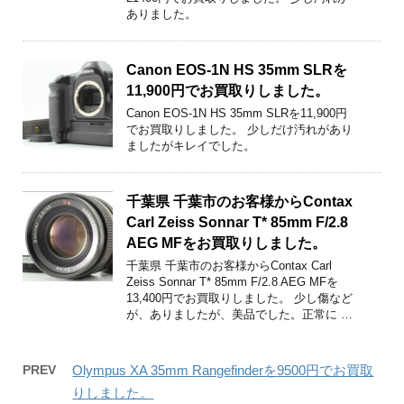
ありました。
Canon EOS-1N HS 35mm SLRを
11,900円でお買取りしました。
Canon EOS-1N HS 35mm SLRを11,900円
でお買取りしました。 少しだけ汚れがあり
ましたがキレイでした。
千葉県 千葉市のお客様からContax
Carl Zeiss Sonnar T* 85mm F/2.8
AEG MFをお買取りしました。
千葉県 千葉市のお客様からContax Carl
Zeiss Sonnar T* 85mm F/2.8 AEG MFを
13,400円でお買取りしました。 少し傷など
が、ありましたが、美品でした。正常に …
PREV
Olympus XA 35mm Rangefinderを9500円でお買取
りしました。