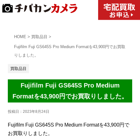
HOME
>
買取品目
>
Fujifilm Fuji GS645S Pro Medium Formatを43,900円でお買取
りしました。
買取品目
Fujifilm Fuji GS645S Pro Medium
Formatを43,900円でお買取りしました。
投稿日：
2023年8月24日
Fujifilm Fuji GS645S Pro Medium Formatを43,900円で
お買取りしました。