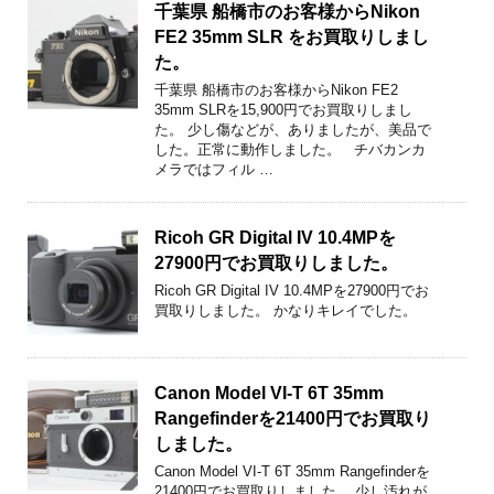
千葉県 船橋市のお客様からNikon
FE2 35mm SLR をお買取りしまし
た。
千葉県 船橋市のお客様からNikon FE2
35mm SLRを15,900円でお買取りしまし
た。 少し傷などが、ありましたが、美品で
した。正常に動作しました。 チバカンカ
メラではフィル …
Ricoh GR Digital IV 10.4MPを
27900円でお買取りしました。
Ricoh GR Digital IV 10.4MPを27900円でお
買取りしました。 かなりキレイでした。
Canon Model VI-T 6T 35mm
Rangefinderを21400円でお買取り
しました。
Canon Model VI-T 6T 35mm Rangefinderを
21400円でお買取りしました。 少し汚れが