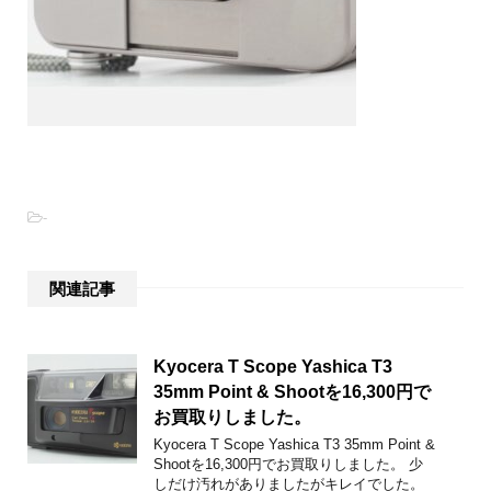
-
関連記事
Kyocera T Scope Yashica T3
35mm Point & Shootを16,300円で
お買取りしました。
Kyocera T Scope Yashica T3 35mm Point &
Shootを16,300円でお買取りしました。 少
しだけ汚れがありましたがキレイでした。