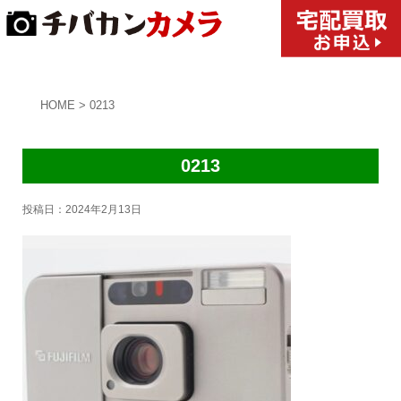
HOME
>
0213
0213
投稿日：
2024年2月13日