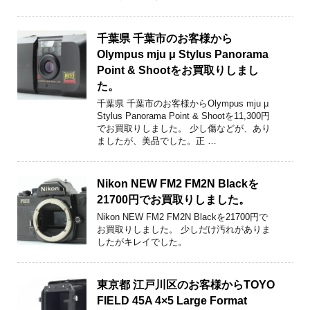
千葉県 千葉市のお客様から
Olympus mju μ Stylus Panorama
Point & Shootをお買取りしまし
た。
千葉県 千葉市のお客様からOlympus mju μ
Stylus Panorama Point & Shootを11,300円
でお買取りしました。 少し傷などが、あり
ましたが、美品でした。正 …
Nikon NEW FM2 FM2N Blackを
21700円でお買取りしました。
Nikon NEW FM2 FM2N Blackを21700円で
お買取りしました。 少しだけ汚れがありま
したがキレイでした。
東京都 江戸川区のお客様からTOYO
FIELD 45A 4×5 Large Format