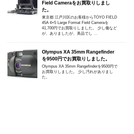
Field Cameraをお買取りしまし
た。
東京都 江戸川区のお客様からTOYO FIELD
45A 4×5 Large Format Field Cameraを
41,700円でお買取りしました。 少し傷など
が、ありましたが、美品でし …
Olympus XA 35mm Rangefinder
を9500円でお買取りしました。
Olympus XA 35mm Rangefinderを9500円で
お買取りしました。 少し汚れがありまし
た。