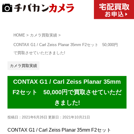
HOME
>
カメラ買取実績
>
CONTAX G1 / Carl Zeiss Planar 35mm F2セット 50,000円
で買取させていただきました!
カメラ買取実績
CONTAX G1 / Carl Zeiss Planar 35mm
F2セット 50,000円で買取させていただ
きました!
投稿日：2021年6月26日 更新日：
2021年10月21日
CONTAX G1 / Carl Zeiss Planar 35mm F2セット