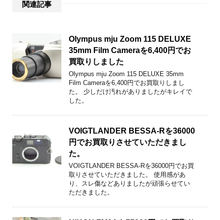
関連記事
Olympus mju Zoom 115 DELUXE
35mm Film Cameraを6,400円でお
買取りしました
Olympus mju Zoom 115 DELUXE 35mm
Film Cameraを6,400円でお買取りしまし
た。 少しだけ汚れがありましたがキレイで
した。
VOIGTLANDER BESSA-Rを36000
円でお買取りさせていただきまし
た。
VOIGTLANDER BESSA-Rを36000円でお買
取りさせていただきました。 使用感があ
り、スレ傷などありましたが頑張らせてい
ただきました。