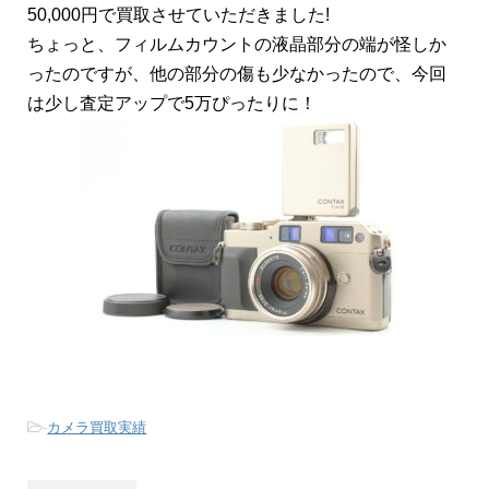
50,000円で買取させていただきました!
ちょっと、フィルムカウントの液晶部分の端が怪しか
ったのですが、他の部分の傷も少なかったので、今回
は少し査定アップで5万ぴったりに！
-
カメラ買取実績