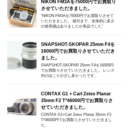
NIKON FM3Aを75000円でお買取り
させていただきました。
“NIKON FM3Aを75000円でお買取りさせて
いただきました。 箱付きで、全体的に多少
の使用感はありましたが美品でした”
SNAPSHOT-SKOPAR 25mm F4を
16000円でお買取りさせていただき
ました。
SNAPSHOT-SKOPAR 25mm F4を16000円
でお買取りさせていただきました。 レンズ
内のほこりが少し多かったです。
CONTAX G1 + Carl Zeiss Planar
35mm F2 T*46000円でお買取りさ
せていただきました。
CONTAX G1+Carl Zeiss Planar 35mm F2
T*46000円でお買取りさせていただきまし
た。