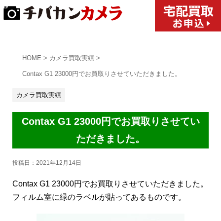
HOME
>
カメラ買取実績
>
Contax G1 23000円でお買取りさせていただきました。
カメラ買取実績
Contax G1 23000円でお買取りさせてい
ただきました。
投稿日：
2021年12月14日
Contax G1 23000円でお買取りさせていただきました。
フィルム室に緑のラベルが貼ってあるものです。