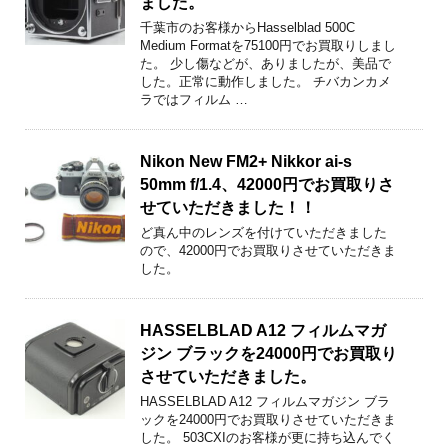
ました。
千葉市のお客様からHasselblad 500C
Medium Formatを75100円でお買取りしまし
た。 少し傷などが、ありましたが、美品で
した。正常に動作しました。 チバカンカメ
ラではフィルム …
Nikon New FM2+ Nikkor ai-s
50mm f/1.4、42000円でお買取りさ
せていただきました！！
ど真ん中のレンズを付けていただきました
ので、42000円でお買取りさせていただきま
した。
HASSELBLAD A12 フィルムマガ
ジン ブラックを24000円でお買取り
させていただきました。
HASSELBLAD A12 フィルムマガジン ブラ
ックを24000円でお買取りさせていただきま
した。 503CXIのお客様が更に持ち込んでく