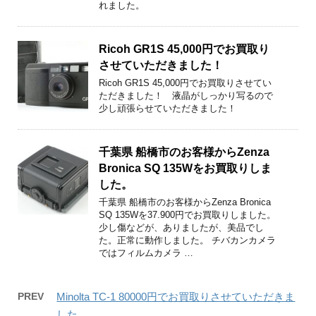
れました。
Ricoh GR1S 45,000円でお買取り
させていただきました！
Ricoh GR1S 45,000円でお買取りさせてい
ただきました！ 液晶がしっかり写るので
少し頑張らせていただきました！
千葉県 船橋市のお客様からZenza
Bronica SQ 135Wをお買取りしま
した。
千葉県 船橋市のお客様からZenza Bronica
SQ 135Wを37.900円でお買取りしました。
少し傷などが、ありましたが、美品でし
た。正常に動作しました。 チバカンカメラ
ではフィルムカメラ …
PREV
Minolta TC-1 80000円でお買取りさせていただきま
した。