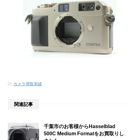
-
カメラ買取実績
関連記事
千葉市のお客様からHasselblad
500C Medium Formatをお買取りし