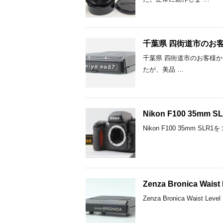
千葉県 四街道市のお客様からM
千葉県 四街道市のお客様からMam
たが、美品 …
Nikon F100 35
Nikon F100 35m
Zenza Bronica Wa
Zenza Bronica Wais