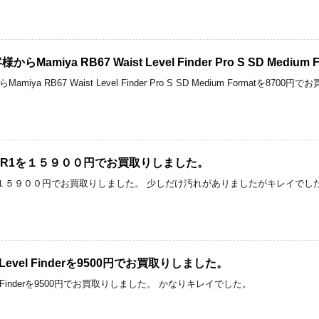
amiya RB67 Waist Level Finder Pro S SD Medi
iya RB67 Waist Level Finder Pro S SD Medium Format
mm SLR1を１５９００円でお買取りしました。
m SLR1を１５９００円でお買取りしました。 少しだけ汚れがありましたがキレイでし
ist Level Finderを9500円でお買取りしました。
t Level Finderを9500円でお買取りしました。 かなりキレイでした。