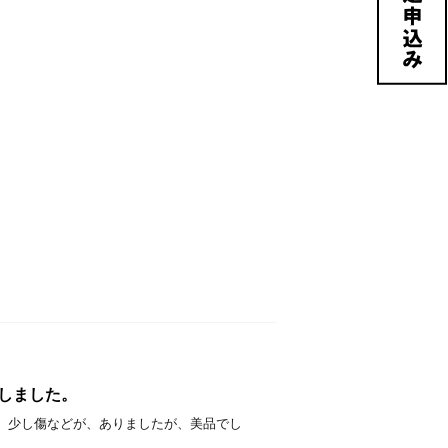
買取りしました。
取りしました。 少し傷などが、ありましたが、美品でし