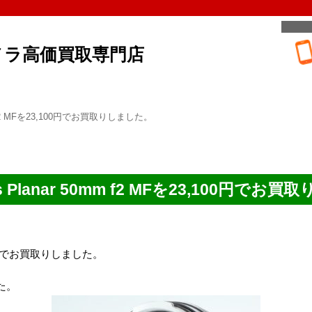
メラ高価買取専門店
50mm f2 MFを23,100円でお買取りしました。
iss Planar 50mm f2 MFを23,100円で
23,100円でお買取りしました。
た。