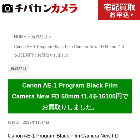
HOME
>
買取品目
>
Canon AE-1 Program Black Film Camera New FD 50mm f1.4
を15100円でお買取りしました。
買取品目
Canon AE-1 Program Black Film
Camera New FD 50mm f1.4を15100円で
お買取りしました。
投稿日：
2023年11月4日
Canon AE-1 Program Black Film Camera New FD