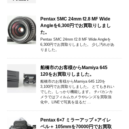
Pentax SMC 24mm f2.8 MF Wide
Angleを6,300円でお買取りしまし
た。
Pentax SMC 24mm f2.8 MF Wide Angleを
6,300円でお買取りしました。 少し汚れがあ
りました。
船橋市のお客様からMamiya 645
120をお買取りしました。
船橋市のお客様からMamiya 645 120を
3,100円でお買取りしました。 とてもきれい
でした。しっかり機能します。 チバカンカ
メラではフィルムカメラやレンズを買取強
化中。LINEで写真を送るだ …
Pentax 6×7 ミラーアップ +アイレ
ベル＋ 105mmを70000円でお買取