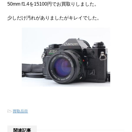
50mm f1.4を15100円でお買取りしました。
少しだけ汚れがありましたがキレイでした。
-
買取品目
関連記事