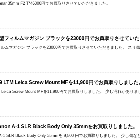
ss Planar 35mm F2 T*46000円でお買取りさせていただきました。
12 II型フィルムマガジン ブラックを23000円でお買取りさせて
 II型フィルムマガジン ブラックを23000円でお買取りさせていただきました。
 L39 LTM Leica Screw Mount MFを11,900円でお買取りしまし
39 LTM Leica Screw Mount MFを11,900円でお買取りしました。 少し汚れがあり
 A-1 SLR Black Body Only 35mmをお買取りしました。
-1 SLR Black Body Only 35mmを 9,500 円でお買取りしました