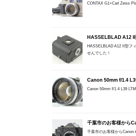
CONTAX G1+Carl Zei
HASSELBLAD A
HASSELBLAD A12
せんでした！
Canon 50mm f/1.4
Canon 50mm f/1.4 L
千葉市のお客様からCanon
千葉市のお客様からCanon A