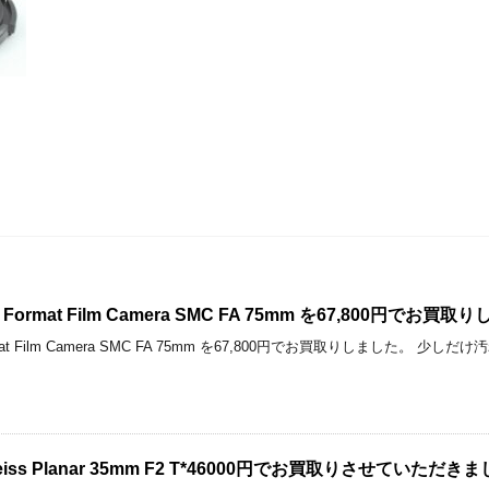
um Format Film Camera SMC FA 75mm を67,800円でお買
m Format Film Camera SMC FA 75mm を67,800円でお買取りしました
l Zeiss Planar 35mm F2 T*46000円でお買取りさせていただき