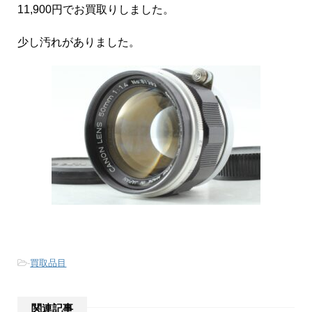
11,900円でお買取りしました。
少し汚れがありました。
-
買取品目
関連記事