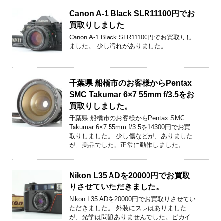
Canon A-1 Black SLR11100円でお
買取りしました
Canon A-1 Black SLR11100円でお買取りし
ました。 少し汚れがありました。
千葉県 船橋市のお客様からPentax
SMC Takumar 6×7 55mm f/3.5をお
買取りしました。
千葉県 船橋市のお客様からPentax SMC
Takumar 6×7 55mm f/3.5を14300円でお買
取りしました。 少し傷などが、ありました
が、美品でした。正常に動作しました。 …
Nikon L35 ADを20000円でお買取
りさせていただきました。
Nikon L35 ADを20000円でお買取りさせてい
ただきました。 外装にスレはありました
が、光学は問題ありませんでした。ピカイ