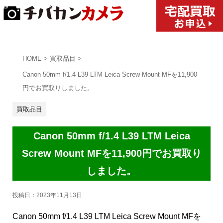
HOME
>
買取品目
>
Canon 50mm f/1.4 L39 LTM Leica Screw Mount MFを11,900
円でお買取りしました。
買取品目
Canon 50mm f/1.4 L39 LTM Leica
Screw Mount MFを11,900円でお買取り
しました。
投稿日：
2023年11月13日
Canon 50mm f/1.4 L39 LTM Leica Screw Mount MFを