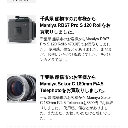
千葉県 船橋市のお客様から
Mamiya RB67 Pro S 120 Rollをお
買取りしました。
千葉県 船橋市のお客様からMamiya RB67
Pro S 120 Rollを470,0円でお買取りしまし
た。 使用感、傷などがありました。まだま
だ、お使いいただける感じでした。 チバカ
ンカメラでは …
千葉県 船橋市のお客様から
Mamiya Sekor C 180mm F/4.5
Telephotoをお買取りしました。
千葉県 船橋市のお客様から Mamiya Sekor
C 180mm F/4.5 Telephotoを8300円でお買取
りしました。 使用感、傷などがありまし
た。まだまだ、お使いいただける感じでし
た。 …