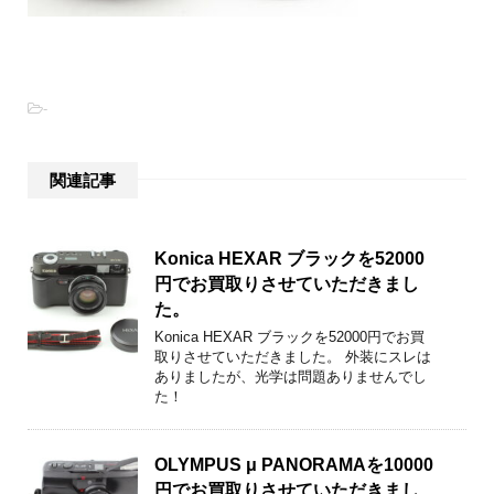
-
関連記事
Konica HEXAR ブラックを52000
円でお買取りさせていただきまし
た。
Konica HEXAR ブラックを52000円でお買
取りさせていただきました。 外装にスレは
ありましたが、光学は問題ありませんでし
た！
OLYMPUS μ PANORAMAを10000
円でお買取りさせていただきまし