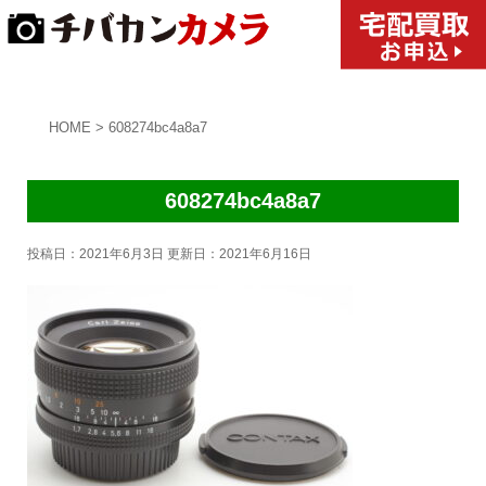
HOME
>
608274bc4a8a7
608274bc4a8a7
投稿日：2021年6月3日 更新日：
2021年6月16日