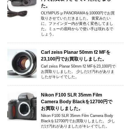
た。
OLYMPUS μ PANORAMAを10000円でお買
取りさせていただきました。 黄変みたい
に、ファインダー内が黄色く変色してまし
た。ミューの底時からで使い手は現れるで
しょう。
Carl zeiss Planar 50mm f2 MFを
23,100円でお買取りしました。
Carl zeiss Planar 50mm f2 MFを23,100円で
お買取りしました。 少しだけ汚れがありま
したがキレイでした。
Nikon F100 SLR 35mm Film
Camera Body Blackを12700円で
お買取りしました。
Nikon F100 SLR 35mm Film Camera Body
Blackを12700円でお買取りしました。 少し
だけ汚れがありましたがキレイでした。